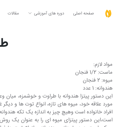
صفحه اصلی
دوره های آموزشی
مقالات
طر
مواد لازم:
ماست: 1/2 فنجان
میوه: 2 فنجان
هندوانه: 1 عدد
مورد علاقه خود، میوه های تازه، انواع توت ها و دیگر 
افراد خانواده است وهیچ چیز به اندازه یک تکه هندوانه
است،این دستور پیتزای میوه ای را به عنوان یک روش 