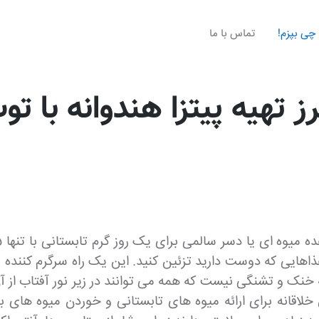
چی بپزم!
تماس با ما
ز تهیه پیتزا هندوانه با تو
غذاهایی که دوست دارید تزئین کنید. این یک راه سرگرم کننده 
 خنک و تشنگی نیست که همه می توانند در زیر نور آفتاب از آن
خلاقانه برای ارائه میوه های تابستانی و خوردن میوه های 