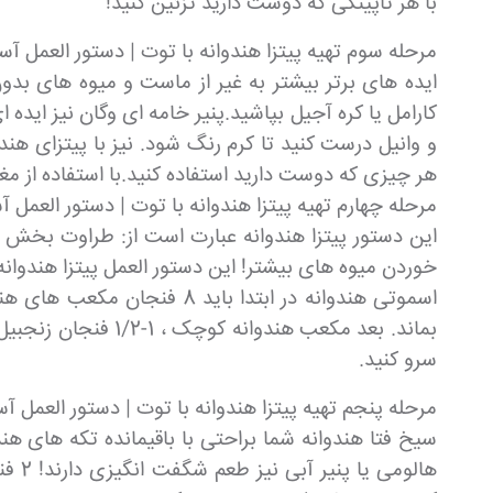
با هر تاپینگی که دوست دارید تزئین کنید!
مرحله سوم تهیه پیتزا هندوانه با توت | دستور العمل آس
ایده های برتر بیشتر به غیر از ماست و میوه های بدون 
کارامل یا کره آجیل بپاشید.پنیر خامه ای وگان نیز ایده
و وانیل درست کنید تا کرم رنگ شود. نیز با پیتزای هند
هر چیزی که دوست دارید استفاده کنید.با استفاده از مغ
مرحله چهارم تهیه پیتزا هندوانه با توت | دستور العمل آ
این دستور پیتزا هندوانه عبارت است از: طراوت بخش ،
خوردن میوه های بیشتر! این دستور العمل پیتزا هندوانه
سرو کنید.
مرحله پنجم تهیه پیتزا هندوانه با توت | دستور العمل آ
سیخ فتا هندوانه شما براحتی با باقیمانده تکه های هندوا