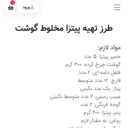
0
ورود
طرز تهیه پیتزا مخلوط گوشت
مواد لازم:
خمیر پیتزا: 5 عدد
گوشت چرخ کرده: ۳۰۰ گرم
فلفل دلمه ای: ۲ عدد
قارچ: ۱۲ عدد متوسط
پیاز: یک عدد نگینی
سیب زمینی: ۲ عدد متوسط نگینی
گوجه فرنگی: ۲ عدد
پنیر پیتزا: ۴۰۰ گرم
روغن: به مقدار لازم