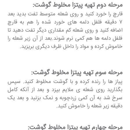
مرحله دوم تهیه پیتزا مخلوط گوشت:
قارچ را خورد کنید و روی شعله متوسط تفت بدید بعد
۷ دقیقه فلفل دلمه های خورد شده را هم به قارچ
اضافه کنید و روی شعله کم مقداری دیگر تفت دهید تا
فلفل دلمه ها هم کمی نرم شوند.بعد از آن زیر شعله را
خاموش کرده و مواد را داخل ظرف دیگری بریزید.
مرحله سوم تهیه پیتزا مخلوط گوشت:
پیاز ها را رنده کرده و با گوشت مخلوط کنید. سپس
بگذارید روی شعله ی ملایم بپزد و بعد از آنکه کامل
سرخ شد به آن کمی زردچوبه و نمک بزنید و بعد یک
دقیقه زیر شعله را خاموش کنید.
مرحله چهارم تهیه پیتزا مخلوط گوشت: