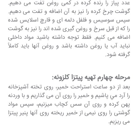
عدد پیاز را رنده کرده در کمی روغن تفت می دهیم.
گوشت چرخ کرده را نیز به آن اضافه و تفت می دهیم.
سپس سوسیس و فلفل دلمه ای و قارچ اسلایس شده
را که از قبل سرخ و روغن گیری شده اند را نیز به گوشت
اضافه می کنیم. فقط توجه داشته باشید مواد داخلی
نباید آب یا روغن داشته باشد و روغن آنها باید کاملاً
گرفته شود.
مرحله چهارم تهيه پيتزا كلزونه:
بعد از دو ساعت استراحت خمیر، روی تخته آشپزخانه
را آرد مي پاشيم و خمیر را روی آن می گذاریم و با وردنه
پهن کرده و روی آن سس کچاب میزنیم، سپس مواد
گوشتی را روی نیمی از خمیر ریخته روی آنها پنیر پیتزا
می ریزیم.