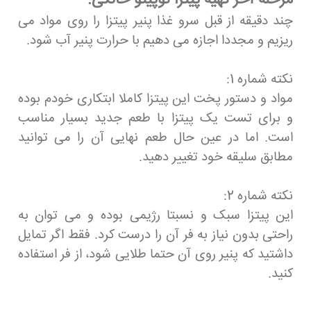
چند دقیقه از قبل سرو غذا پنیر پیتزا را روی مواد می
ریزیم و مجددا اجازه می دهیم با حرارت پنیر آب شود.
نکته شماره 1:
مواد و دستور پخت این پیتزا کاملا ابتکاری خودم بوده
و برای تست یک پیتزا با طعم جدید بسیار مناسب
است. اما در عین حال طعم نهایی آن را می توانید
مطابق سلیقه خود تغییر دهید.
نکته شماره 2:
این پیتزا سبک و نسبتا رژیمی بوده و می توان به
راحتی بدون نیاز به فر آن را درست کرد. فقط اگر تمایل
داشتید که پنیر روی آن حتما طلایی شود، از فر استفاده
کنید.