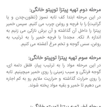
مرحله دوم تهیه پیتزا توپیتو خانگی:
در این مرحله ابتدا کف تابه نسوز (تفلون،چدن و یا
گرانیت) را با فرچه و روغن چرب می کنیم. سپس خمیر
پیتزا را داخل آن گذاشته و آن برش نازکی می زنیم به
اندازه 8 تکه. مجددا با فرچه خمیر را به ترتیب به
روغن، سس گوجه و تخم مرغ آغشته می کنیم.
مرحله سوم تهیه پیتزا توپیتو خانگی:
در این مرحله مواد را به ترتیب پیاز، فلفل دلمه ای،
گوجه فرنگی و سیب زمینی را روی خمیر میچینیم. تابه
را روی حرارت گذاشته و حراریت ملایم رو به کم اجاره
می دهیم تا خمیر و بقیه مواد پخته شوند.
مرحله آخر تهیه پیتزا توپیتو خانگی: