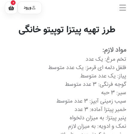
0
ورود
طرز تهیه پیتزا توپیتو خانگی
مواد لازم:
تخم مرغ: یک عدد
فلفل دلمه ای قرمز: یک عدد متوسط
پیاز: یک عدد متوسط
گوجه فرنگی: 3 عدد متوسط
سیر: 3 حبه
سیب زمینی آبپز: 3 عدد متوسط
خمیر پیتزا آماده: 3 عدد
پنیر پیتزا: به میزان دلخواه
نمک و ادویه: به میزان لازم