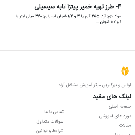
4- طرز تهیه خمیر پیتزا تابه سیسیلی
مواد لازم: آرد: 455 گرم یا 3 و 1/2 فنجان آب ولرم: 360 میلی لیتر یا
1 و 1/2 فنجان …
اولین و بزرگترین مرکز آموزش مشاغل آزاد
لینک های مفید
صفحه اصلی
تماس با ما
دوره های آموزشی
سوالات متداول
مقالات
شرایط و قوانین