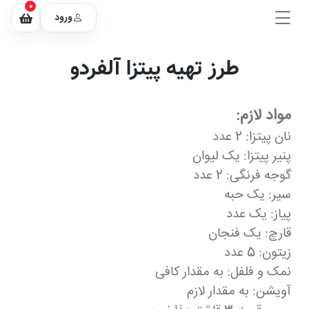
0
ورود
طرز تهیه پیتزا آلفردو
مواد لازم:
نان پیتزا: 2 عدد
پنیر پیتزا: یک لیوان
گوجه فرنگی: 2 عدد
سیر: یک حبه
پیاز: یک عدد
قارچ: یک فنجان
زیتون: 5 عدد
نمک و فلفل: به مقدار کافی
آویشن: به مقدار لازم