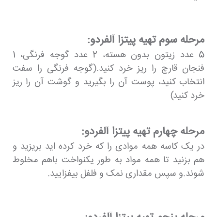
مرحله سوم تهیه پیتزا آلفردو:
5 عدد زیتون بدون هسته، 2 عدد گوجه فرنگی، 1
فنجان قارچ را ریز خرد کنید.(گوجه فرنگی را سفت
انتخاب کنید، پوست آن را بگیرید و گوشت آن را ریز
خرد کنید)
مرحله چهارم تهیه پیتزا آلفردو:
در یک کاسه همه موادی را که خرد کرده اید بریزید و
هم بزنید تا همه مواد به طور یکنواخت باهم مخلوط
شوند.و سپس مقداری نمک و فلفل بیفزایید.