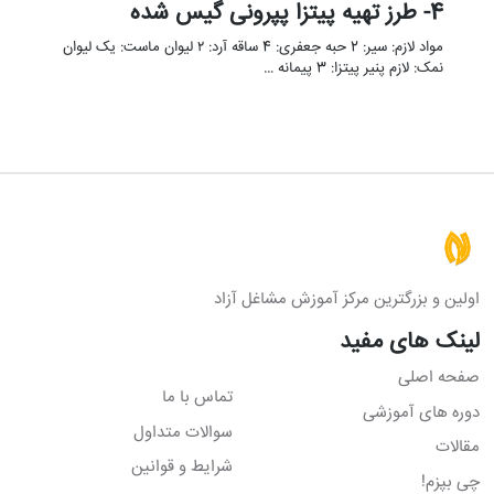
4- طرز تهیه پیتزا پپرونی گیس شده
مواد لازم: سیر: 2 حبه جعفری: 4 ساقه آرد: ۲ لیوان ماست: یک لیوان
نمک: لازم پنیر پیتزا: 3 پیمانه …
اولین و بزرگترین مرکز آموزش مشاغل آزاد
لینک های مفید
صفحه اصلی
تماس با ما
دوره های آموزشی
سوالات متداول
مقالات
شرایط و قوانین
چی بپزم!