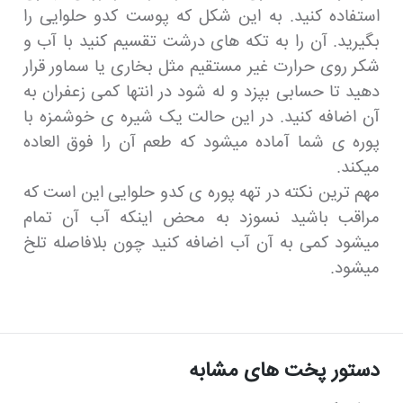
استفاده کنید. به این شکل که پوست کدو حلوایی را
بگیرید. آن را به تکه های درشت تقسیم کنید با آب و
شکر روی حرارت غیر مستقیم مثل بخاری یا سماور قرار
دهید تا حسابی بپزد و له شود در انتها کمی زعفران به
آن اضافه کنید. در این حالت یک شیره ی خوشمزه با
پوره ی شما آماده میشود که طعم آن را فوق العاده
میکند.
مهم ترین نکته در تهه پوره ی کدو حلوایی این است که
مراقب باشید نسوزد به محض اینکه آب آن تمام
میشود کمی به آن آب اضافه کنید چون بلافاصله تلخ
میشود.
دستور پخت های مشابه