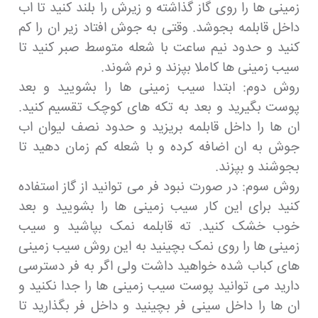
زمینی ها را روی گاز گذاشته و زیرش را بلند کنید تا اب
داخل قابلمه بجوشد. وقتی به جوش افتاد زیر ان را کم
کنید و حدود نیم ساعت با شعله متوسط صبر کنید تا
سیب زمینی ها کاملا بپزند و نرم شوند.
روش دوم: ابتدا سیب زمینی ها را بشویید و بعد
پوست بگیرید و بعد به تکه های کوچک تقسیم کنید.
ان ها را داخل قابلمه بریزید و حدود نصف لیوان اب
جوش به ان اضافه کرده و با شعله کم زمان دهید تا
بجوشند و بپزند.
روش سوم: در صورت نبود فر می توانید از گاز استفاده
کنید برای این کار سیب زمینی ها را بشویید و بعد
خوب خشک کنید. ته قابلمه نمک بپاشید و سیب
زمینی ها را روی نمک بچینید به این روش سیب زمینی
های کباب شده خواهید داشت ولی اگر به فر دسترسی
دارید می توانید پوست سیب زمینی ها را جدا نکنید و
ان ها را داخل سینی فر بچینید و داخل فر بگذارید تا