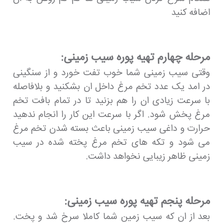
اضافه کنید
مرحله چهارم تهیه پوره سیب زمینی:
وقتی سیب زمینی شما خوب تفت خورد و از سنگینی
در امد یک عدد تخم مرغ داخل ان بشکنید و بلافاصله
با سرعت زیادی ان را هم بزنید تا در تمام بافت تخم
مرغ پخش شود. اگر با سرعت این کار را انجام ندهید
حرارت و داغی سیب زمینی باعث بسته شدن تخم مرغ
می شود و تکه های تخم مرغ پخته شده در سیب
زمینی ظاهر زیبایی نخواهد داشت.
مرحله پنجم تهیه پوره سیب زمینی:
بعد از ان که سیب زمین شما کاملا سرخ شد و پخت.