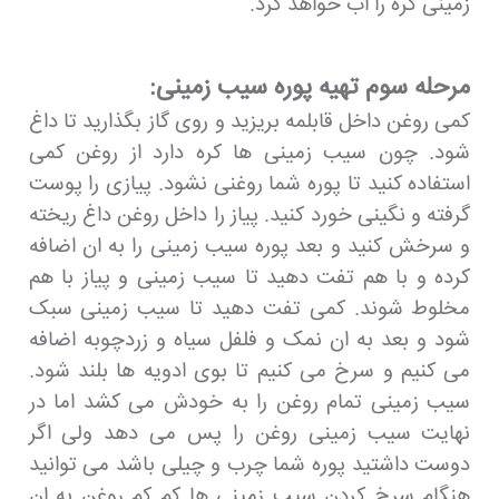
زمینی کره را اب خواهد کرد.
مرحله سوم تهیه پوره سیب زمینی:
کمی روغن داخل قابلمه بریزید و روی گاز بگذارید تا داغ
شود. چون سیب زمینی ها کره دارد از روغن کمی
استفاده کنید تا پوره شما روغنی نشود. پیازی را پوست
گرفته و نگینی خورد کنید. پیاز را داخل روغن داغ ریخته
و سرخش کنید و بعد پوره سیب زمینی را به ان اضافه
کرده و با هم تفت دهید تا سیب زمینی و پیاز با هم
مخلوط شوند. کمی تفت دهید تا سیب زمینی سبک
شود و بعد به ان نمک و فلفل سیاه و زردچوبه اضافه
می کنیم و سرخ می کنیم تا بوی ادویه ها بلند شود.
سیب زمینی تمام روغن را به خودش می کشد اما در
نهایت سیب زمینی روغن را پس می دهد ولی اگر
دوست داشتید پوره شما چرب و چیلی باشد می توانید
هنگام سرخ کردن سیب زمینی ها کم کم روغن به ان