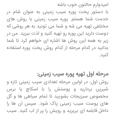
امیدوارم حالتون خوب باشه
با دستور پخت پوره سیب زمینی به عنوان شام در
خدمت شما هستم. پوره سیب زمینی با روش های
مختلفی تهیه می شه و شما می تونید به هر روشی که
دوست دارید این پوره رو تهیه کنید و لذت ببرید. من در
زیر به همه این روش ها اشاره ای خواهم کرد تا شما
بدانید در کدام مرحله از کدام روش پخت پوره استفاده
کنید.
مرحله اول تهیه پوره سیب زمینی:
روش اول: در اولین مرحله تعدادی سیب زمینی تازه و
شیرین بردارید و پوستش را با اسکاچ یا برس
مخصوص سبزیجات بشویید تا تمام سیاهی ها و گل
های پوست سیب زمینی پاک شود. سپس ان ها را
داخل قابلمه ای بریزید و رویش را پر از اب کنید. سیب