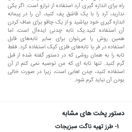
راه برای اندازه گیری آرد استفاده از ترازو است. اگر یکی
ندارید، آرد را با یک قاشق پف کنید، آن را در پیمانه
اندازه گیری خود بپاشید و از یک چاقو برای صاف کردن
آن استفاده کنید.یک تابه چدنی ایده‌آل است، اما
همین روش را می‌توان برای سایر تابه‌های قابل
استفاده در فر یا تابه‌های فلزی کیک استفاده کرد. فقط
تابه را به همان روشی که در دستور گفته شده از قبل
گرم کنید. تنها تابه ای که من توصیه نمی کنم از آن
استفاده کنید، چدن لعابی است، زیرا در صورت خالی
بودن آن نباید گرم شود.
دستور پخت های مشابه
1- طرز تهیه ناگت سبزیجات