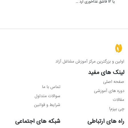
یا 12 قاشق غذاخوری آرد …
اولین و بزرگترین مرکز آموزش مشاغل آزاد
لینک های مفید
صفحه اصلی
تماس با ما
دوره های آموزشی
سوالات متداول
مقالات
شرایط و قوانین
چی بپزم!
راه های ارتباطی
شبکه های اجتماعی