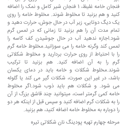
فنجان خامه غلیظ، 1 فنجان شیر کامل و نمک را اضافه
کنید و هم بزنید تا مخلوط شوند. مخلوط خامه را روی
یک دیگ دوتایی، زیر آب در حال جوش، حرارت دهید و
تمام مدت آن را هم بزنید تا زمانی که در لمس گرم
شود.اجازه ندهید آب در حال جوشیدن کف کاسه را
لمس کند وگرنه خامه را می سوزانید.مخلوط خامه گرم
را با احتیاط از روی حرارت بردارید و مخلوط شکلاتی
گرم را به آن اضافه کنید. هم بزنید تا ترکیب
شوند.مخلوط شکلات و خامه باید در دمای یکسان
باشد، در غیر این صورت، شکلات گیر می کند یا گلوله
می شود. و شکلات هم باید ذوب شود.اگر مخلوط
خامه کمی گرمتر است، میتوانید چند قاشق بزرگ از آن
را به شکلات گرم اضافه کنید و سپس قبل از اینکه هر دو
را دوباره به مخلوط خامه اضافه کنید، هم بزنید.
مرحله چهارم تهیه پودینگ نان شکلاتی تیره