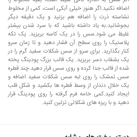
اضافه نکنید.اگر هنوز خیلی آبکی است، کمی از مخلوط
نشاسته ذرت را اضافه هم بزنید و یک دقیقه دیگر
بجوشانید.به یاد داشته باشید که با سرد شدن بیشتر
غلیظ می شود.سس را در یک کاسه بریزید. یک تکه
پلاستیک را روی سطح آن فشار دهید و تا زمان سرو
کنار بگذارید. برای سرو از سس شکلات سفید گرم را در
یک بشقاب دسر بریزید. یک قالب بزرگ پودینگ پخته
شده از قالب جدا کرده و روی سس قرار دهید.چند قطره
سس تمشک را روی لبه سس شکلات سفید اضافه و
یک خلال دندان از وسط قطره ها بکشید و شکل قلب
ایجاد کنید.کمی خامه فرم گرفته را روی پودینگ قرار
دهید و با ریزه های شکلاتی تزئین کنید.