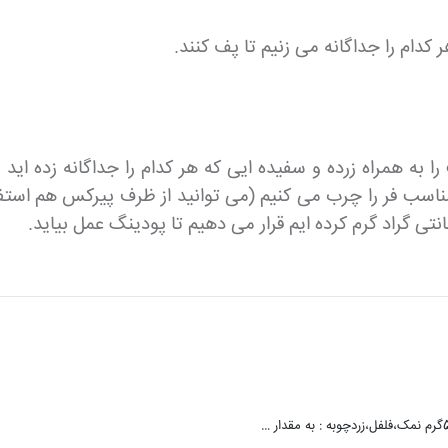
به همراه زرده و سفیده ایی که هر کدام را جداگانه زده اید 
سب فر را چرب می کنیم (می توانید از ظرف پیرکس هم استفاد