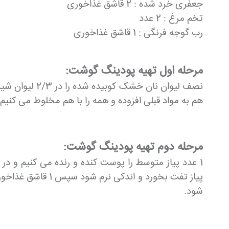
جعفری خرد شده : 2 قاشق غذاخوری
تخم مرغ : 2 عدد
رب گوجه فرنگی : 1 قاشق غذاخوری
مرحله اول تهیه پودینگ گوشت:
هم به مواد قبلی افزوده و همه را با هم مخلوط می کنیم.
مرحله دوم تهیه پودینگ گوشت:
پیاز تفت بخورد و
شود.