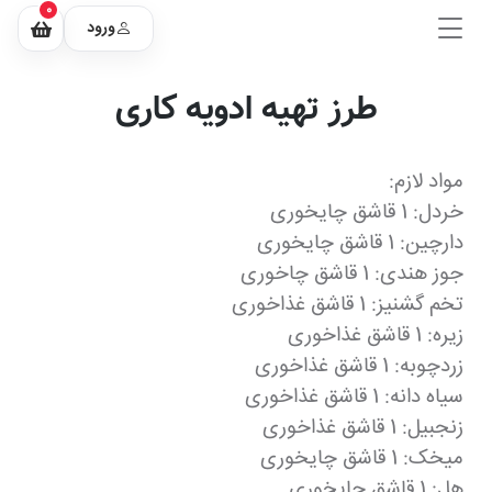
0
ورود
طرز تهیه ادویه کاری
مواد لازم:
خردل: 1 قاشق چایخوری
دارچین: 1 قاشق چایخوری
جوز هندی: 1 قاشق چاخوری
تخم گشنیز: 1 قاشق غذاخوری
زیره: 1 قاشق غذاخوری
زردچوبه: 1 قاشق غذاخوری
سیاه دانه: 1 قاشق غذاخوری
زنجبیل: 1 قاشق غذاخوری
میخک: 1 قاشق چایخوری
هل: 1 قاشق چایخوری