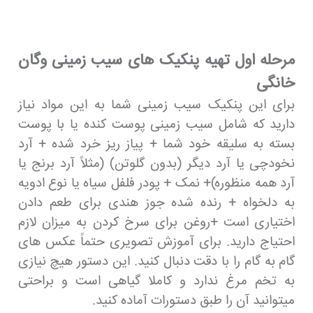
مرحله اول تهیه پنکیک های سیب زمینی وگان
خانگی
برای این پنکیک سیب زمینی شما به این مواد نیاز
دارید که شامل سیب زمینی پوست کنده یا با پوست
بسته به سلیقه خود شما + پیاز ریز خرد شده + آرد
نخودچی یا آرد دیگر (بدون گلوتن) (مثلاً آرد برنج یا
آرد همه منظوره)+ نمک + پودر فلفل سیاه یا نوع ادویه
به دلخواه + رنده شده جوز هندی برای طعم دادن
اختیاری است +روغن برای سرخ کردن به میزان لازم
احتیاج دارید. برای آموزش تصویری حتماً عکس های
گام به گام را با دقت دنبال کنید. این دستور هیچ نیازی
به تخم مرغ ندارد و کاملا گیاهی است و براحتی
میتوانید آن را طبق دستورات آماده کنید.