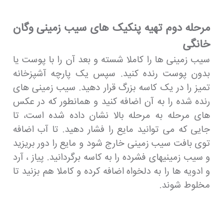
مرحله دوم تهیه پنکیک های سیب زمینی وگان
خانگی
سیب زمینی ها را کاملا شسته و بعد آن را با پوست یا
بدون پوست رنده کنید. سپس یک پارچه آشپزخانه
تمیز را در یک کاسه بزرگ قرار دهید. سیب زمینی های
رنده شده را به آن اضافه کنید و همانطور که در عکس
های مرحله به مرحله بالا نشان داده شده است، تا
جایی که می توانید مایع را فشار دهید. تا آب اضافه
توی بافت سیب زمینی خارج شود و مایع را دور بریزید
و سیب زمینیهای فشرده را به کاسه برگردانید. پیاز ، آرد
و ادویه ها را به دلخواه اضافه کرده و کاملا هم بزنید تا
مخلوط شوند.