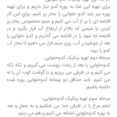
برای تهیه این غذا به پوره کدو نیاز داریم و برای تهیه
پوره نیز باید کدو حلوایی را بخار پز کنیم. برای این کار
قابلمه ای را پر از آب می کنیم و سیم مخصوص بخار پز
کردن یا سیمی که بالاتر از ارتفاع آب قرار بگیرد و در
قابلمه جا شود را در قابلمه می گذاریم و کدو حلوایی را
بعد از جوشیدن آب، روی سیم قرار می دهیم تا بخار آب
کدو را بپزد.
مرحله دوم تهیه پنکیک کدوحلوایی:
کدوحلوایی را بعد از پخت پوست می گیریم و تکه تکه
می کنیم و در ظرفی می ریزیم و با گوشت کوب آن را له
می کنیم. باید حداقل دو پیمانه کدوحلوایی پوره شده
داشته باشیم.
مرحله سوم تهیه پنکیک کدوحلوایی:
تخم مرغ را در ظرفی جدا می شکنیم و به عسل و بعد
به پوره کدوحلوایی اضافه می کنیم و هم می زنیم.