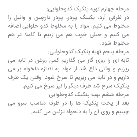
مرحله چهارم تهیه پنکیک کدوحلوایی:
در ظرفی آرد، بکینگ پودر، پودر دارچین و وانیل را
مخلوط می کنیم. مواد را به مخلوط کدو حلوایی اضافه
می کنیم و خیلی خوب هم می زنیم تا کاملا در هم
مخلوط شود.
مرحله پنجم تهیه پنکیک کدوحلوایی:
تابه ای را روی گاز می گذاریم کمی روغن در تابه می
ریزیم و وقتی داغ شد از مواد به اندازه دلخواه بر می
داریم و در تابه می ریزیم تا سرخ شود. وقتی یک طرف
پنکیک سرخ شد طرف دیگر را نیز سرخ می کنیم.
مرحله ششم تهیه پنکیک کدوحلوایی:
بعد از پخت پنکیک ها را در ظرف مناسب سرو می
چینیم و روی آن را به دلخواه تزئین می کنیم.