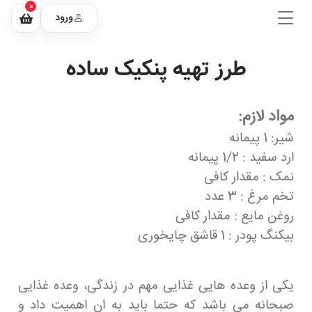
0
ورود
طرز تهیه پنکیک ساده
مواد لازم:
شیر: 1 پیمانه
ارد سفید : 1/2 پیمانه
نمک : مقدار کافی
تخم مرغ : 3 عدد
روغن مایع : مقدار کافی
بیکنگ پودر : 1 قاشق چایخوری
یکی از وعده هایی غذایی مهم در زندگی، وعده غذایی
صبحانه می باشد که حتما باید به ان اهمیت داد و