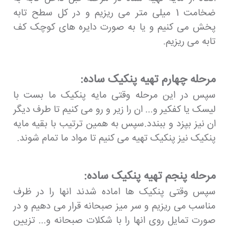
ضخامت 1 میلی متر می ریزیم و در کل سطح تابه
پخش می کنیم و یا به صورت دایره های کوچک کف
تابه می ریزیم.
مرحله چهارم تهیه پنکیک ساده:
سپس در این مرحله وقتی مایه پنکیک ما بست با
لیسک یا کفکیر و... ان را زیر و رو می کنیم تا طرف دیگر
ان نیز بپزد و ببندد.سپس به همین ترتیب با بقیه مایه
پنکیک نیز پنکیک تهیه می کنیم تا مواد ما تمام شوند.
مرحله پنجم تهیه پنکیک ساده:
سپس وقتی پنکیک ها اماده شدند انها را در ظرف
مناسب می ریزیم و سر میز صبحانه قرار می دهیم و در
صورت تمایل روی انها را با شکلات صبحانه و... تزیین