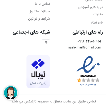
تماس با ما
دوره های آموزشی
سوالات متداول
مقالات
شرایط و قوانین
چی بپزم!
راه های ارتباطی
شبکه های اجتماعی
951 4485 0996
nazlixmail@gmail.com
تمامی حقوق این سایت متعلق به مجموعه نازلیکس می باشد.