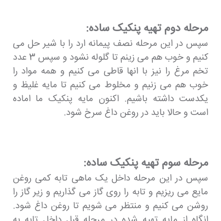
مرحله دوم تهیه پنکیک ساده:
سپس در این مرحله نصف پیمانه ارد را با شیر حل می
کنیم و خوب هم می زینم تا گلوله نشود و سپس 3 عدد
تخم مرغ را نیز با انها قاطی می کنیم و همه مواد را
خوب هم می زنیم و مخلوط می کنیم تا مایه غلیظ و
یکدست داشته باشیم. اکنون مایه پنکیک ما اماده
است و حالا باید در روغن داغ سرخ شود.
مرحله سوم تهیه پنکیک ساده:
سپس در این مرحله داخل یک ماهی تابه کمی روغن
مایع می ریزیم و تابه را روی گاز می گذاریم و زیر گاز را
روشن می کنیم و منتظر می شویم تا روغن داغ شود.
انگاه از مایه تهیه شده در مرحله قبل داخل تابه به