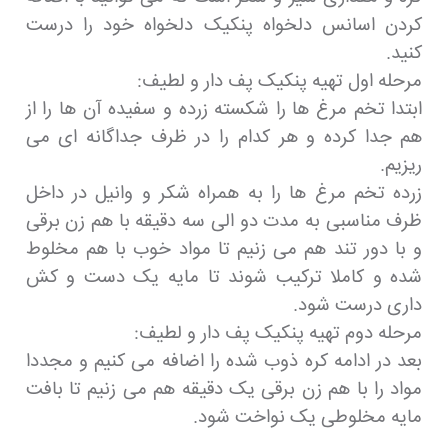
کردن اسانس دلخواه پنکیک دلخواه خود را درست
کنید.
مرحله اول تهیه پنکیک پف دار و لطیف:
ابتدا تخم مرغ ها را شکسته زرده و سفیده آن ها را از
هم جدا کرده و هر کدام را در ظرف جداگانه ای می
ریزیم.
زرده تخم مرغ ها را به همراه شکر و وانیل در داخل
ظرف مناسبی به مدت دو الی سه دقیقه با هم زن برقی
و با دور تند هم می زنیم تا مواد خوب با هم مخلوط
شده و کاملا ترکیب شوند تا مایه یک دست و کش
داری درست شود.
مرحله دوم تهیه پنکیک پف دار و لطیف:
بعد در ادامه کره ذوب شده را اضافه می کنیم و مجددا
مواد را با هم زن برقی یک دقیقه هم می زنیم تا بافت
مایه مخلوطی یک نواخت شود.