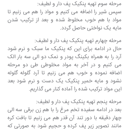
مرحله سوم تهیه پنکیک پف دار و لطیف:
سپس شیر را اضافه می کنیم و مواد را هم می زنیم تا
مواد با هم خوب مخلوط شده و بعد از ترکیب شدن
مایه یک نواختی حاصل گردد.
مرحله چهارم تهیه پنکیک پف دار و لطیف:
حال در ادامه برای این که پنکیک ما سبک و نرم شود
آرد را به همراه بکینگ پودر و نمک دو الی سه بار الک
می کنیم و در آخر به مواد مخلوطی طی دو مرحله
اضافه نموده و خوب هم می زنیم تا آرد گلوله گلوله
نشود و مایه خمیر پنکیک یک دست و نرم شود بعد
این مواد ترکیب شده را آماده کنار می گذاریم.
مرحله پنجم تهیه پنکیک پف دار و لطیف:
بعد در ادامه سفیده تخم مرغ را با هم زن برقی سه الی
چهار دقیقه با دور تند آن قدر هم می زنیم تا بافت کره
مانند تصویر زیر پف کرده و حجیم شود به صورتی که