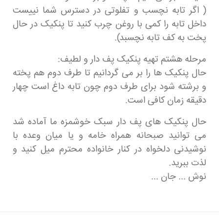
( اگر تابه نچسب و تفلوتی در دسترس شما نییست
داخل تابه را کمی با روغن چرب کنید تا پنکیک در حال
پخت به کف تابه نچسبد).
مرحله هشتم تهیه پنکیک پف دار و لطیف:
حال پنکیک ها را بر می گردانیم تا طرف دوم هم پخته
و برشته شود برای طرف دوم چون تابه داغ است چهار
دقیقه زمان کافی است.
حال پنکیک های پف دار سبک خوشمزه ما آماده شد
می توانید صبحانه همراه خامه و یا میان وعده با
نوشیدنی دلخواه در کنار خانواده محترم میل کنید و
لذت ببرید.
نوش ... جان ...