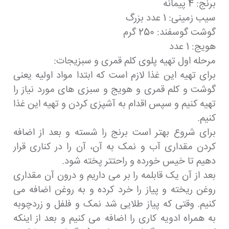
برنج: 4 پیمانه
سیب زمینی: 1 عدد بزرگ
گوشت گوسفند: 250 گرم
هویج: 1 عدد
مرحله اول تهیه پلوی کلم قمری و سبزیجات:
برای تهیه این غذا لازم است که ابتدا مواد اولیه یعنی
گوشت و کلم قمری و هویج و سبزی های مورد نیاز را
تهیه کنیم و سپس اقدام به آشپزی کردن و تهیه این غذا
کنیم.
برای شروع بهتر است برنج را شسته و بعد از اضافه
کردن مقداری آب و نمک به آن، آن را در کناری قرار
دهیم تا خیس خورده و راحتتر پخته شود.
بعد از آن یک قابلمه را بر می داریم و درون آن مقداری
روغن ریخته و پیاز را خرد کرده و به روغن اضافه می
کنیم. وقتی که پیاز طلایی شد نمک و فلفل و زردچوبه
به همراه ادویه کاری را اضافه می کنیم و بعد از اینکه