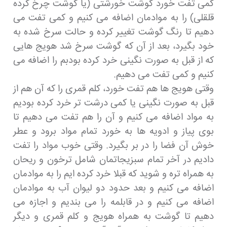
کمی تفت خورد گوشت خورشتی (یا گوشت چرخ کرده
قلقلی) را به موادمان اضافه می کنیم و کمی تفت می
دهیم تا رنگ گوشت تغییر کرده و حالت سرخ شده به
خود بگیرد، بعد از آن که گوشت سرخ شد هویج هایی
که از قبل به صورت نگینی خرد کرده بودبم را اضافه می
کنیم و کمی تفت می دهیم.
وقتی هویج ها هم تفت خورد، کلم قمری را که آن هم از
قبل به صورت نگینی یا کمی درشت تر خرد کرده بودیم
به مواد اضافه می کنیم و آن را هم تفت می دهیم تا
بوی پیاز و ادویه ها به خورد تمام مواد برود و عطر
خوش آن فضا را در بر بگیرد. وقتی خوب مواد را تفت
دادیم در آخر تمام سبزیجاتمان شامل ترخون و ریحان
به همراه تره و شوید که قبلا خرد کرده ایم را به موادمان
اضافه می کنیم و بعد حدود دو لیوان آب به موادمان
اضافه می کنیم و در قابلمه را می بندیم و اجازه می
دهیم تا گوشت به همراه هویج و کلم قمری و دیگر