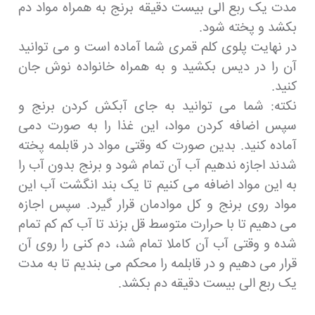
مدت یک ربع الی بیست دقیقه برنج به همراه مواد دم
بکشد و پخته شود.
در نهایت پلوی کلم قمری شما آماده است و می توانید
آن را در دیس بکشید و به همراه خانواده نوش جان
کنید.
نکته: شما می توانید به جای آبکش کردن برنج و
سپس اضافه کردن مواد، این غذا را به صورت دمی
آماده کنید. بدین صورت که وقتی مواد در قابلمه پخته
شدند اجازه ندهیم آب آن تمام شود و برنج بدون آب را
به این مواد اضافه می کنیم تا یک بند انگشت آب این
مواد روی برنج و کل موادمان قرار گیرد. سپس اجازه
می دهیم تا با حرارت متوسط قل بزند تا آب کم کم تمام
شده و وقتی آب آن کاملا تمام شد، دم کنی را روی آن
قرار می دهیم و در قابلمه را محکم می بندیم تا به مدت
یک ربع الی بیست دقیقه دم بکشد.