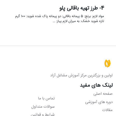
4- طرز تهیه باقالی پلو
مواد لازم: برنج: 5 پیمانه باقالی: دو پیمانه پاک شده شوید: 100 گرم
تازه شوید خشک: به میزان لازم پیاز: …
اولین و بزرگترین مرکز آموزش مشاغل آزاد
لینک های مفید
صفحه اصلی
تماس با ما
دوره های آموزشی
سوالات متداول
مقالات
شرایط و قوانین