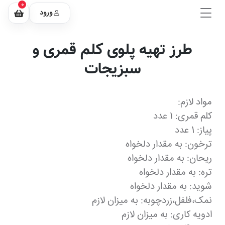
0
ورود
طرز تهیه پلوی کلم قمری و
سبزیجات
مواد لازم:
کلم قمری: 1 عدد
پیاز: 1 عدد
ترخون: به مقدار دلخواه
ریحان: به مقدار دلخواه
تره: به مقدار دلخواه
شوید: به مقدار دلخواه
نمک،فلفل،زردچوبه: به میزان لازم
ادویه کاری: به میزان لازم