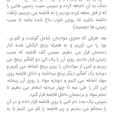
نمک به آن اضافه کرده و سپس سیب زمینی هایی را
که از قبل حلقه کرده بودیم را ته قابلمه می چینیم. (دقت
داشته باشید که روغن خوب داغ شده باشد تا سیب
زمینی ها نچسبند)
بعد ظرفی که حاوی موادمان شامل گوشت و کلم و...
بود را می آوریم و به همراه برنج آبکش شده کنار
دستمان قرار می دهیم. سپس کف قابلمه که سیب
زمینی قرار دادیم، روی آن را یک الی دو کفگیر برنج می
ریزیم و کمی از موادمان را روی برنج اضافه می کنیم و
دوباره یک کفگیر دیگر برنج برداشته و داخل قابلمه روی
مواد اضافه می کنیم و دوباره مواد را روی آن ریخته،
این کار را طی سه تا چهار مرحله انجام می دهیم تا
تمام مواد و برنجمان داخل قابلمه قرار گیرد.
سپس یک عدد دم کنی را روی قابلمه قرار داده و در آن
را محکم می بندیم و زیر قابلمه را کم می کنیم تا به