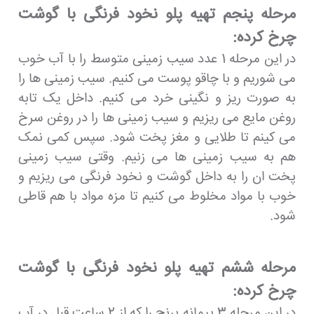
مرحله پنجم تهیه پلو نخود فرنگی با گوشت
چرخ کرده:
در این مرحله 1 عدد سیب زمینی متوسط را با آب خوب
می شوریم و با چاقو پوست می کنیم. سیب زمینی ها را
به صورت ریز و نگینی خرد می کنیم. داخل یک تابه
روغن مایع می ریزیم و سیب زمینی ها را در روغن سرخ
می کینم تا طلایی و مغز پخت شود. سپس کمی نمک
هم به سیب زمینی ها می زنیم. وقتی سیب زمینی
پخت ان را به داخل گوشت و نخود فرنگی می ریزیم و
خوب با مواد مخلوط می کنیم تا مزه مواد با هم قاطی
شود.
مرحله ششم تهیه پلو نخود فرنگی با گوشت
چرخ کرده:
در این مرحله 3 پیمانه برنج را که از 2 ساعت قبل در آب