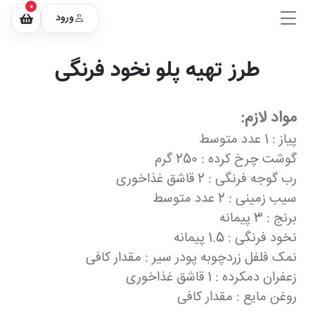
0
ورود
طرز تهیه پلو نخود فرنگی
مواد لازم:
پیاز : 1 عدد متوسط
گوشت چرخ کرده : 250 گرم
رب گوجه فرنگی : 2 قاشق غذاخوری
سیب زمینی : 2 عدد متوسط
برنج : 3 پیمانه
نخود فرنگی : 1.5 پیمانه
نمک فلفل زردچوبه پودر سیر : مقدار کافی
زعفران دمکرده : 1 قاشق غذاخوری
روغن مایع : مقدار کافی