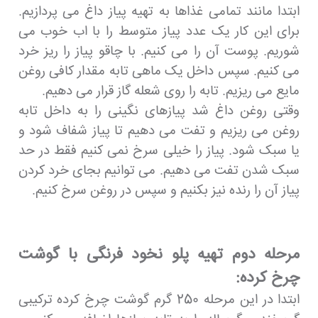
ابتدا مانند تمامی غذاها به تهیه پیاز داغ می پردازیم.
برای این کار یک عدد پیاز متوسط را با اب خوب می
شوریم. پوست آن را می کنیم. با چاقو پیاز را ریز خرد
می کنیم. سپس داخل یک ماهی تابه مقدار کافی روغن
مایع می ریزیم. تابه را روی شعله گاز قرار می دهیم.
وقتی روغن داغ شد پیازهای نگینی را به داخل تابه
روغن می ریزیم و تفت می دهیم تا پیاز شفاف شود و
یا سبک شود. پیاز را خیلی سرخ نمی کنیم فقط در حد
سبک شدن تفت می دهیم. می توانیم بجای خرد کردن
پیاز آن را رنده نیز بکنیم و سپس در روغن سرخ کنیم.
مرحله دوم تهیه پلو نخود فرنگی با گوشت
چرخ کرده:
ابتدا در این مرحله 250 گرم گوشت چرخ کرده ترکیبی