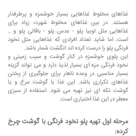
غذاهای مخلوط غذاهایی بسیار خوشمزه و پرطرفدار
هستند. در بین غذاهای مخلوط شهرت زیاد برای
غذاهایی مثل لوبیا پلو - عدس پلو - باقالی پلو و ..
است. اما شاید تعداد افرادی که غذاهایی مثل نخود
فرنگی پلو را درست کرده اند انگشت شمار باشد.
این پلوی خوشمزه در کنار گوشت و سیب زمینی و
نخود فرنگی مزه ای بسیار لذیذ دارد و می تواند گزینه
بسیار مناسبی در وعده ناهار برای جلوگیری از پختن
غذاهای تکراری باشد. این غذا با گوشت مرغ و یا
گوشت تکه ای نیز تهیه می شود. استفاده از سبزی
معطر در این غذا اختیاری است.
مرحله اول تهیه پلو نخود فرنگی با گوشت چرخ
کرده: