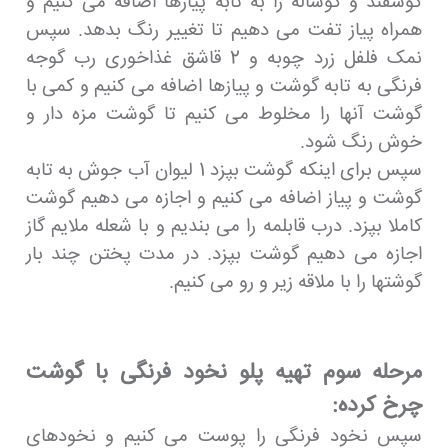
گوسفند و گوساله را به تابه پیازها اضافه می کنیم و
همراه پیاز تفت می دهیم تا تغییر رنگ بدهد. سپس
نمک فلفل زرد چوبه و 2 قاشق غذاخوری رب گوجه
فرنگی به تابه گوشت و پیازها اضافه می کنیم و کمی با
گوشت آنها را مخلوط می کنیم تا گوشت مزه دار و
خوش رنگ شود.
سپس برای اینکه گوشت بپزد 1 لیوان آب جوش به تابه
گوشت و پیاز اضافه می کنیم و اجازه می دهیم گوشت
کاملا بپزد. درب قابلمه را می بندیم و با شعله ملایم گاز
اجازه می دهیم گوشت بپزد. در مدت پختن چند بار
گوشتها را با ملاقه زیر و رو می کنیم.
مرحله سوم تهیه پلو نخود فرنگی با گوشت
چرخ کرده:
سپس نخود فرنگی را پوست می کنیم و نخودهای