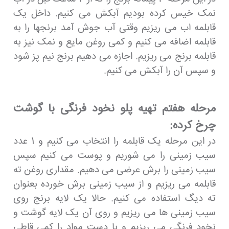
نمک خیس کرده بودیم آبکش می کنیم. داخل یک
قابلمه اب می ریزیم وقتی آب جوش آمد برنجها را به
قابلمه اضافه می کنیم و کمی روغن مایع و نمک نیز به
قابلمه برنج می ریزیم. اجازه می دهیم برنج نیم پز شود
و سپس آن را آبکش می کنیم.
مرحله هفتم تهیه پلو نخود فرنگی با گوشت
چرخ کرده:
در این مرحله یک قابلمه را انتخاب می کنیم و 1 عدد
سیب زمینی را می شوریم و پوست می کنیم سپس
سیب زمینی را برش عرضی می دهیم. مقداری روغن ته
قابلمه می ریزیم و از سیب زمینی برش خورده بعنوان
ته دیگ استفاده می کنیم. حالا یک لایه برنج روی
سیب زمینی ها می ریزیم و روی آن یک لایه گوشت و
نخود فرنگی می ریزیم و با دست مواد را کمی قاطی