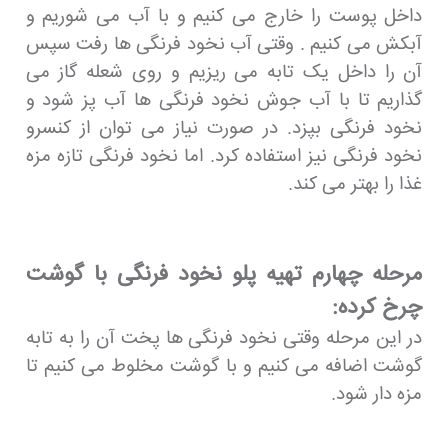
داخل پوست را خارج می کنیم و با آب می شوریم و
آبکش می کنیم . وقتی آب نخود فرنگی ها رفت سپس
آن را داخل یک تابه می ریزیم و روی شعله گاز می
گذاریم تا با آب جوش نخود فرنگی ها آب پز شود و
نخود فرنگی بپزد. در صورت نیاز می توان از کنسرو
نخود فرنگی نیز استفاده کرد. اما نخود فرنگی تازه مزه
غذا را بهتر می کند.
مرحله چهارم تهیه پلو نخود فرنگی با گوشت
چرخ کرده:
در این مرحله وقتی نخود فرنگی ها پخت آن را به تابه
گوشت اضافه می کنیم و با گوشت مخلوط می کنیم تا
مزه دار شود.