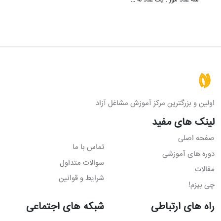
سه عدد موز : یک عدد له …
اولین و بزرگترین مرکز آموزش مشاغل آزاد
لینک های مفید
صفحه اصلی
تماس با ما
دوره های آموزشی
سوالات متداول
مقالات
شرایط و قوانین
چی بپزم!
راه های ارتباطی
شبکه های اجتماعی