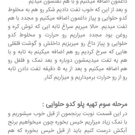
داغمون اضافه میکنیم و با هم تفتشون میدیم
و بعد از این که خوب تفت دادیم شکر رو هم به مخلوط
کدو حلوایی و پیاز داغمون اضافه میکنیم و مجدد با هم
تفت میدیم. حالا میریم سراغ تابه ایی که توش کره و
روغن بود مجدد میزاریم رو حرارت و مخلوط کدو
حلوایی و پیاز داغ رو میریزیم داخلش و گوشت قلقلی
هایی که سرخ کردیم رو هم اضافه میکینم به تابه و با
هم یه تفت میدیمشون دوباره و بعد نمک و فلفل رو
هم اضافه میکنیم و بعد از یه ۵ دقیقه تفت دادن تابه
رو از رو حرارت برمیداریم و میزاریم کنار.
مرحله سوم تهیه پلو کدو حلوایی :
در این قسمت نوبت برنجمون از قبل خوب میشوریم و
با نمک زیاد میزاریم خیس بخوره چون میخواهیم برنج
آبکش درست کنیم باید از قبل خیس بخوره که هم