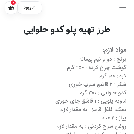
0
ورود
طرز تهیه پلو کدو حلوایی
مواد لازم:
برنج : دو و نیم پیمانه
گوشت چرخ کرده : ۲۵۰ گرم
کره : ۱۰۰ گرم
شکر : ۲ قاشق سوپ خوری
کدو حلوایی : ۳۰۰ گرم
ادویه پلویی : ۱ قاشق چای خوری
نمک، فلفل قرمز : به مقدار لازم
پیاز : ۲ عدد
روغن سرخ کردنی : به مقدار لازم