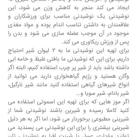
ایجاد می کند منجر به کاهش وزن می شود، این
نوشیدنی یک نوشیدنی مناسب برای ورزشکاران و
علاقمندان به داشتن تناسب اندام بوده و مواد مغذی
موجود در آن موجب عضله سازی می شود و بدن را
پس از ورزش ریکاوری می کند.
برای تهیه این نوشیدنی ما به 2 لیوان شیر احتیاج
داریم، برای این که نوشیدنی ما بافتی غلیظ و خامه ایی
داشته باشد باید از شیر پر چرب استفاده کنیم، البته اگر
وگان هستید و رژیم گیاهخواری دارید می توانید از
انواع شیرهای گیاهی استفاده کنید مانند شیر نارگیل،
شیر بادام، شیر سویا و...
اگر موز هایی که برای تهیه این اسموتی استفاده می
کنید کاملا رسیده و شیرین باشند نوشیدنی شما از
شیرینی مطبوعی برخوردار می شود، اما اگر به هر دلیل
شیرینی بیشتری را برای این نوشیدنی می پسندید می
توانید مقداری عسل یا شربت افرا به نوشیدنی تان