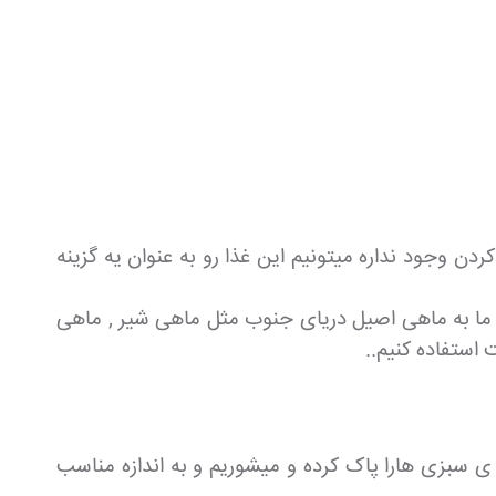
وجود نداره میتونیم این غذا رو به عنوان یه گزینه
که ما به ماهی اصیل دریای جنوب مثل ماهی شیر , ماهی
استفاده کنیم..
ه ی سبزی هارا پاک کرده و میشوریم و به اندازه مناسب