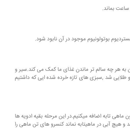
ساعت بماند.
 به هر چه سالم تر ماندن غذای ما کمک می کند.سیر و
 و طلایی شد ,سبزی های تازه خرده شده ایی که داشتیم
ماهی تابه اضافه میکنیم.در این مرحله بقیه ادویه ها
 و هیچ آبی در ماهیتابه نماند کنسرو های تن ماهی را