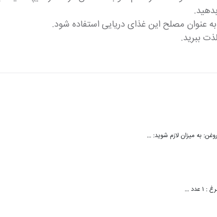
دهید.
ه عنوان مصلح این غذای دریایی استفاده شود.
ذت ببرید.