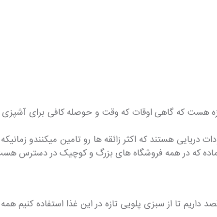
ست که گاهی اوقات که وقت و حوصله کافی برای آشپزی کردن 
ودات دریایی هستند که اکثر زائقه ها رو تامین میکنندو زمانی
ماده که در همه فروشگاه های بزرگ و کوچیک در دسترس هست 
د داریم تا از سبزی پلویی تازه در این غذا استفاده کنیم هم