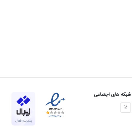
شبکه های اجتماعی