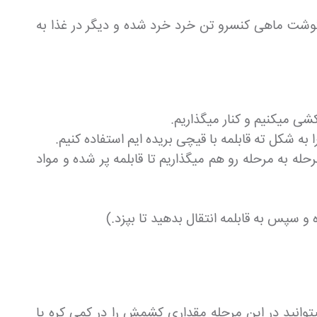
ن گوشت ماهی کنسرو تن خرد خرد شده و دیگر در غذا به
شی میکنیم و کنار میگذاریم.
به شکل ته قابلمه با قیچی بریده ایم استفاده کنیم.
حله به مرحله رو هم میگذاریم تا قابلمه پر شده و مواد
و سپس به قابلمه انتقال بدهید تا بپزد.)
انید در این مرحله مقداری کشمش را در کمی کره یا