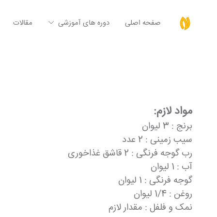
صفحه اصلی
دوره های آموزشی
مقالات
مواد لازم:
برنج : 3 لیوان
سیب زمینی : 2 عدد
رب گوجه فرنگی : 2 قاشق غذاخوری
آب : 1 لیوان
گوجه فرنگی : 1 لیوان
روغن : 1/4 لیوان
نمک و فلفل : مقدار لازم