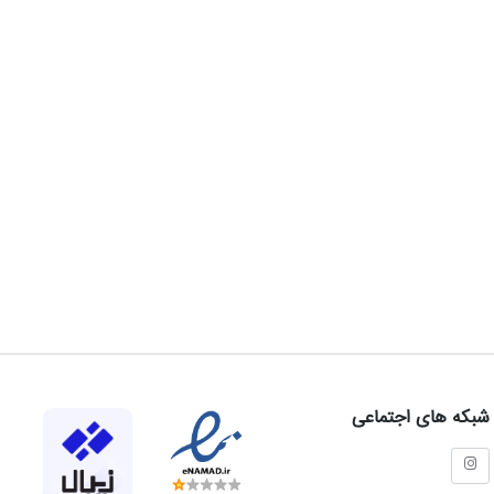
شبکه های اجتماعی