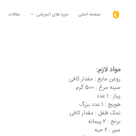
صفحه اصلی
دوره های آموزشی
مقالات
مواد لازم:
روغن مایع : مقدار کافی
سینه مرغ : 500 گرم
پیاز : 1 عدد
هویچ : 1 عدد بزرگ
نمک فلفل : مقدار کافی
برنج : 2 پیمانه
سیر : 2 حبه