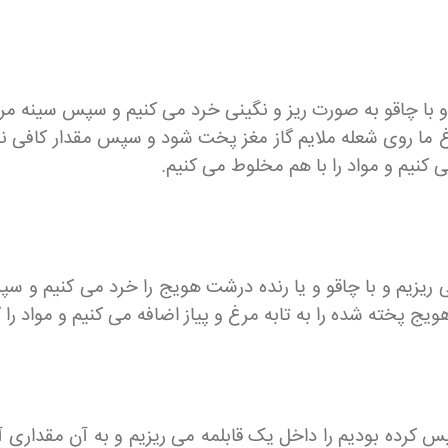
 کرده و با چاقو به صورت ریز و نگینی خرد می کنیم و سپس سینه
 ما روی شعله ملایم گاز مغز پخت شود و سپس مقدار کافی نم
 کنیم و مواد را با هم مخلوط می کنیم.
 می ریزیم و با چاقو و یا رنده درشت هویج را خرد می کنیم و
ج پخته شده را به تابه مرغ و پیاز اضافه می کنیم و مواد را 
ک خیس کرده بودیم را داخل یک قابلمه می ریزیم و به آن مقداری