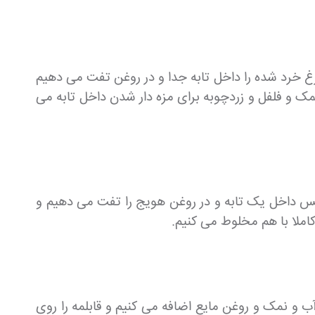
 مرغ خرد شده را داخل تابه جدا و در روغن تفت می دهیم
ک و فلفل و زردچوبه برای مزه دار شدن داخل تابه می
 سپس داخل یک تابه و در روغن هویج را تفت می دهیم و
کاملا با هم مخلوط می کنیم.
 آب و نمک و روغن مایع اضافه می کنیم و قابلمه را روی