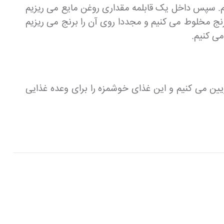
یم. سپس داخل یک قابلمه مقداری روغن مایع می ریزیم
رنج مخلوط می کنیم و مجددا روی آن را برنج می ریزیم
می کنیم.
یین می کنیم و این غذای خوشمزه را برای وعده غذایی