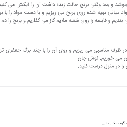
 بجوشد و بعد وقتی برنج حالت زنده داشت آن را آبکش می کن
د میانی تهیه شده روی برنج می ریزیم و با دست مواد را با ب
 بندیم و قابلمه را روی شعله ملایم گاز می گذاریم و برنج را دم 
در ظرف مناسبی می ریزیم و روی آن را با چند برگ جعفری تز
ردن می خوریم. نوش جان
 را در منزل درست کنید.