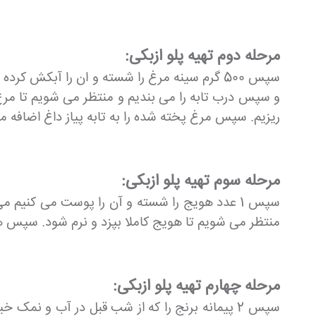
مرحله دوم تهیه پلو ازبکی:
سپس 500 گرم سینه مرغ را شسته و ان را آبکش
و سپس درب تابه را می بندیم و منتظر می شویم تا مرغ
ریزیم. سپس مرغ پخته شده را به تابه پیاز داغ اضافه می
مرحله سوم تهیه پلو ازبکی:
سپس 1 عدد هویج را شسته و آن را پوست می کنیم
منتظر می شویم تا هویج کاملا بپزد و نرم شود. سپس هوی
مرحله چهارم تهیه پلو ازبکی:
سپس 2 پیمانه برنج را که از شب قبل در آب و نم