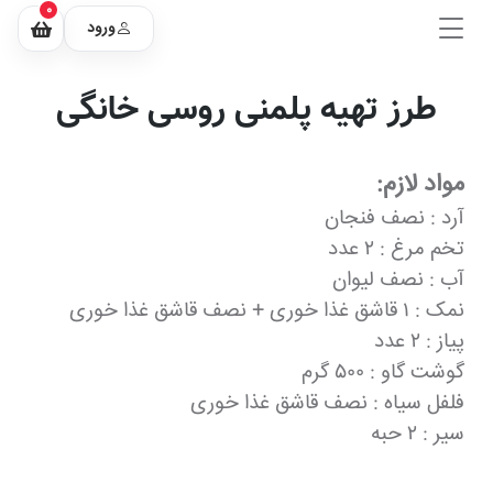
0
ورود
طرز تهیه پلمنی روسی خانگی
مواد لازم:
آرد : نصف فنجان
تخم مرغ : ۲ عدد
آب : نصف لیوان
نمک : ۱ قاشق غذا خوری + نصف قاشق غذا خوری
پیاز : ۲ عدد
گوشت گاو : ۵۰۰ گرم
فلفل سیاه : نصف قاشق غذا خوری
سیر : ۲ حبه