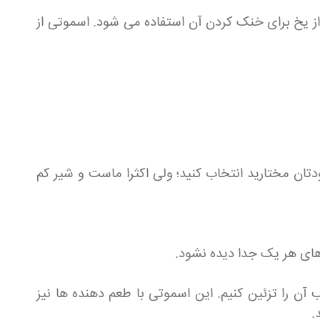
ز یخ برای خنک کردن آن استفاده می شود. اسموتی از
ان مختارید انتخاب کنید؛ ولی اکثرا ماست و شیر کم
های هر یک جدا دیده نشود.
 آن را تزئین کنیم. این اسموتی با طعم دهنده ها نیز
.