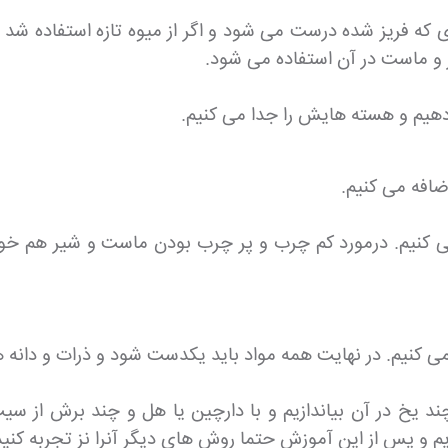
ه فریز شده درست می شود و اگر از میوه تازه استفاده شد ا
ر و ماست در آن استفاده می شود.
هیم و هسته هایش را جدا می کنیم.
ضافه می کنیم.
 کنیم. درمورد کم چرب و پر چرب بودن ماست و شیر هم خودت
کنیم. در نهایت همه مواد باید یکدست شود و ذرات و دانه 
چند یخ در آن بیاندازیم و با دارچین یا هل و چند برش از سیب
و پس از این آموزش حتما روش های دیگر آنرا نز تجربه کنید