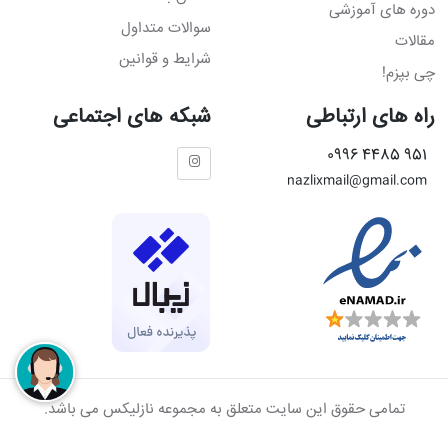
دوره های آموزشی
سوالات متداول
مقالات
شرایط و قوانین
چی بپزم!
راه های ارتباطی
شبکه های اجتماعی
951 4485 0996
nazlixmail@gmail.com
تمامی حقوق این سایت متعلق به مجموعه نازلیکس می باشد.