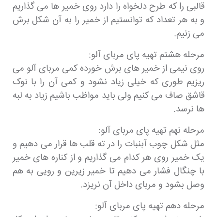
قالبی را که طرح دلخواه را دارد روی خمیر ها می گذاریم
و به هر تعداد که توانستیم از خمیر را به آن شکل برش
می زنیم.
مرحله هشتم تهیه پای مربای آلو:
روی نیمی از خمیر های برش خورده کمی مربای آلو می
ریزیم طوری که خیلی زیاد نشود و کمی آن را با نوک
قاشق صاف می کنیم ولی باید مواظب باشیم زیاد به لبه
ها نرسد.
مرحله نهم تهیه پای مربای آلو:
مثل شکل چوب آبنبات را در ته قلب ها قرار می دهیم و
یک خمیر روی هر کدام می گذاریم و از کناره های خمیر
با چنگال فشار می دهیم تا خمیر زیرین و رویی به هم
وصل بشود و مربای داخل آن نریزد.
مرحله دهم تهیه پای مربای آلو: