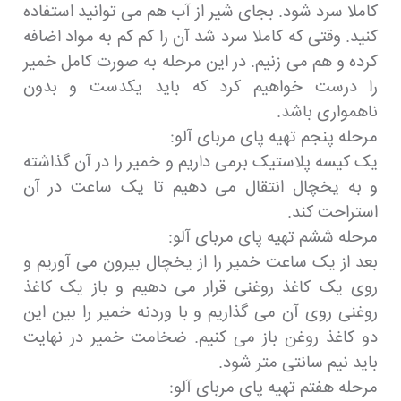
کاملا سرد شود. بجای شیر از آب هم می توانید استفاده
کنید. وقتی که کاملا سرد شد آن را کم کم به مواد اضافه
کرده و هم می زنیم. در این مرحله به صورت کامل خمیر
را درست خواهیم کرد که باید یکدست و بدون
ناهمواری باشد.
مرحله پنجم تهیه پای مربای آلو:
یک کیسه پلاستیک برمی داریم و خمیر را در آن گذاشته
و به یخچال انتقال می دهیم تا یک ساعت در آن
استراحت کند.
مرحله ششم تهیه پای مربای آلو:
بعد از یک ساعت خمیر را از یخچال بیرون می آوریم و
روی یک کاغذ روغنی قرار می دهیم و باز یک کاغذ
روغنی روی آن می گذاریم و با وردنه خمیر را بین این
دو کاغذ روغن باز می کنیم. ضخامت خمیر در نهایت
باید نیم سانتی متر شود.
مرحله هفتم تهیه پای مربای آلو: