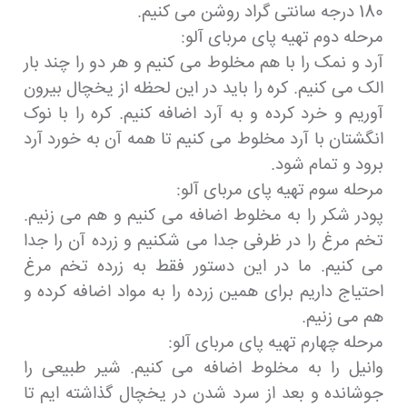
180 درجه سانتی گراد روشن می کنیم.
مرحله دوم تهیه پای مربای آلو:
آرد و نمک را با هم مخلوط می کنیم و هر دو را چند بار
الک می کنیم. کره را باید در این لحظه از یخچال بیرون
آوریم و خرد کرده و به آرد اضافه کنیم. کره را با نوک
انگشتان با آرد مخلوط می کنیم تا همه آن به خورد آرد
برود و تمام شود.
مرحله سوم تهیه پای مربای آلو:
پودر شکر را به مخلوط اضافه می کنیم و هم می زنیم.
تخم مرغ را در ظرفی جدا می شکنیم و زرده آن را جدا
می کنیم. ما در این دستور فقط به زرده تخم مرغ
احتیاج داریم برای همین زرده را به مواد اضافه کرده و
هم می زنیم.
مرحله چهارم تهیه پای مربای آلو:
وانیل را به مخلوط اضافه می کنیم. شیر طبیعی را
جوشانده و بعد از سرد شدن در یخچال گذاشته ایم تا