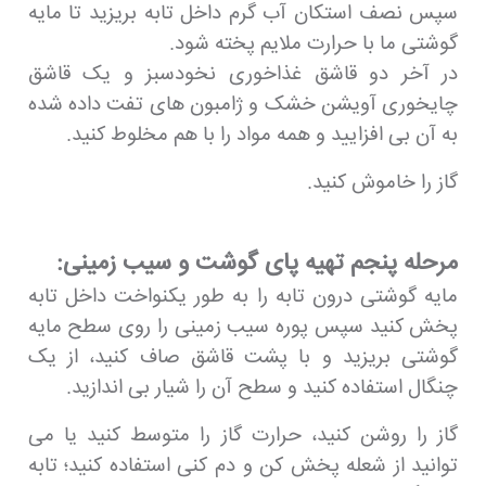
سپس نصف استکان آب گرم داخل تابه بریزید تا مایه
گوشتی ما با حرارت ملایم پخته شود.
در آخر دو قاشق غذاخوری نخودسبز و یک قاشق
چایخوری آویشن خشک و ژامبون های تفت داده شده
به آن بی افزایید و همه مواد را با هم مخلوط کنید.
گاز را خاموش کنید.
مرحله پنجم تهیه پای گوشت و سیب زمینی:
مایه گوشتی درون تابه را به طور یکنواخت داخل تابه
پخش کنید سپس پوره سیب زمینی را روی سطح مایه
گوشتی بریزید و با پشت قاشق صاف کنید، از یک
چنگال استفاده کنید و سطح آن را شیار بی اندازید.
گاز را روشن کنید، حرارت گاز را متوسط کنید یا می
توانید از شعله پخش کن و دم کنی استفاده کنید؛ تابه