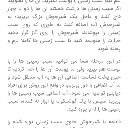
نیم کیلو سیب زمینی را پوست بگیرید، آن ها را بشویید
اگر سیب زمینی ها درشت هستند آن ها را دو یا چهار
قاچ کنید و داخل یک شیرجوش بزرگ بریزید؛ به
شیرجوش آب اضافه کنید به طوری که روی سیب
زمینی را بپوشاند، شیرجوش را روی گاز قرار دهید
حرارت را متوسط کنید تا سیب زمینی ها کاملا نرم و
پخته شوند.
در این مرحله شما می توانید سیب زمینی ها را با
پوست هم بپزید ولی ما پوست آن ها را جدا کردیم تا
حین پخت نشاسته اضافی آن ها به آب منتقل شود و
ما آب اضافی را دور بریزیم، در واقع این روش برای افراد
دیابتی توصیه می شود. آب اضافی سیب زمینی ها را
بریزید سپس با یک گوشتکوب یا ابزار له کننده، سیب
زمینی ها را له و پوره کنید.
قابلمه یا شیرجوش حاوی سیب زمینی پوره شده را