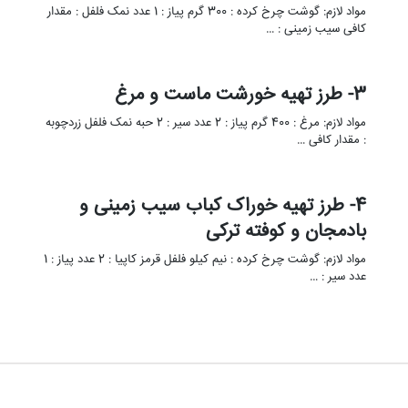
مواد لازم: گوشت چرخ کرده : 300 گرم پیاز : 1 عدد نمک فلفل : مقدار
کافی سیب زمینی : …
3- طرز تهیه خورشت ماست و مرغ
مواد لازم: مرغ : 400 گرم پیاز : 2 عدد سیر : 2 حبه نمک فلفل زردچوبه
: مقدار کافی …
4- طرز تهیه خوراک کباب سیب زمینی و
بادمجان و کوفته ترکی
مواد لازم: گوشت چرخ کرده : نیم کیلو فلفل قرمز کاپیا : 2 عدد پیاز : 1
عدد سیر : …