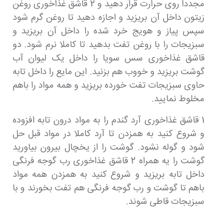
مجددا روی حرارت قرار دهید و 2 قاشق غذاخوری روغن
زیتون داخل آن بریزید و اجازه دهید تا روغن گرم شود
سپس پیاز و هویج خرد شده را داخل آن بریزید و
سبزیجات را با روغن تفت بدهید تا کاملا نرم شود. دو
قاشق غذاخوری سس سویا را داخل یک لیوان آب
گوشت بریزید و خووب هم بزنید. این مایع را داخل تابه
حاوی سبزیجات تفت خورده بریزید و همه مواد را باهم
مخلوط نمایید.
1 قاشق غذاخوری آرد گندم را به مواد درون تابه افزوده
و شروع کنید به همزدن تا آرد کاملا در مواد قبل حل
شود و گوله نشود. گوشت را از یخچال بیرون بیاورید
گوشت را یه همراه 2 قاشق غذاخوری رب گوجه فرنگی
داخل تابه بریزید و شروع کنید به همزدن همه مواد
باهم تا گوشت و رب گوجه فرنگی هم تفت بخورند و با
سبزیجات قاطی شوند.