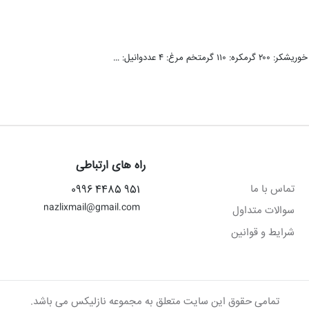
راه های ارتباطی
تماس با ما
951 4485 0996
nazlixmail@gmail.com
سوالات متداول
شرایط و قوانین
تمامی حقوق این سایت متعلق به مجموعه نازلیکس می باشد.