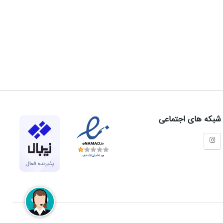
شبکه های اجتماعی