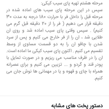
مرحله هشتم تهیه پای سیب کیکی:
سپس در این مرحله پای سیب های اماده شده در
مرحله قبل را داخل فر با حرارت 180 درجه به مدت 30
دقیقه قرار می دهیم ( فر را از 20 دقیقه قبل گرم می
کنیم) . سپس وقتی پای سیب اماده شد و روی ان
طلایی شد ، ان را از فر خارج می کنیم و پس از سرد
شدن با چاقو ان را به دو قسمت مساوی از وسط
تقسیم می کنیم . اکنون پای سیب کیکی ما اماده است.
ان را در ظرف مناسب می ریزیم و در صورت تمایل با
پودر قند و گردو و ... تزیین می کنیم و برای عصرانه
همراه با چای و قهوه و یا در مهمانی ها نوش جان می
کنیم.
دستور پخت های مشابه