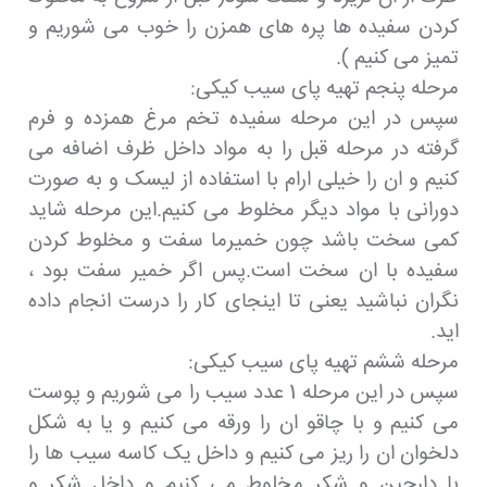
کردن سفیده ها پره های همزن را خوب می شوریم و
تمیز می کنیم ).
مرحله پنجم تهیه پای سیب کیکی:
سپس در این مرحله سفیده تخم مرغ همزده و فرم
گرفته در مرحله قبل را به مواد داخل ظرف اضافه می
کنیم و ان را خیلی ارام با استفاده از لیسک و به صورت
دورانی با مواد دیگر مخلوط می کنیم.این مرحله شاید
کمی سخت باشد چون خمیرما سفت و مخلوط کردن
سفیده با ان سخت است.پس اگر خمیر سفت بود ،
نگران نباشید یعنی تا اینجای کار را درست انجام داده
اید.
مرحله ششم تهیه پای سیب کیکی:
سپس در این مرحله 1 عدد سیب را می شوریم و پوست
می کنیم و با چاقو ان را ورقه می کنیم و یا به شکل
دلخوان ان را ریز می کنیم و داخل یک کاسه سیب ها را
با دارچین و شکر مخلوط می کنیم و داخل شکر و