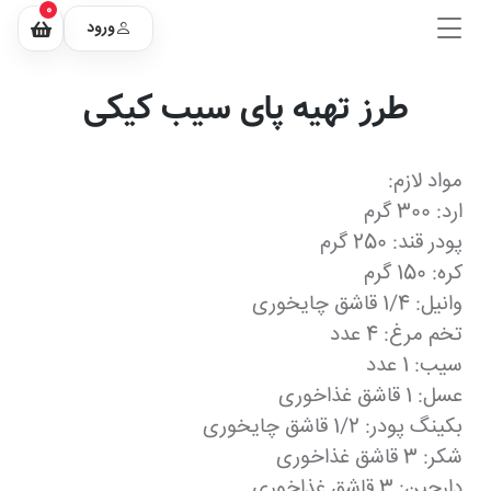
0
ورود
طرز تهیه پای سیب کیکی
مواد لازم:
ارد: 300 گرم
پودر قند: 250 گرم
کره: 150 گرم
وانیل: 1/4 قاشق چایخوری
تخم مرغ: 4 عدد
سیب: 1 عدد
عسل: 1 قاشق غذاخوری
بکینگ پودر: 1/2 قاشق چایخوری
شکر: 3 قاشق غذاخوری
دارچین: 3 قاشق غذاخوری