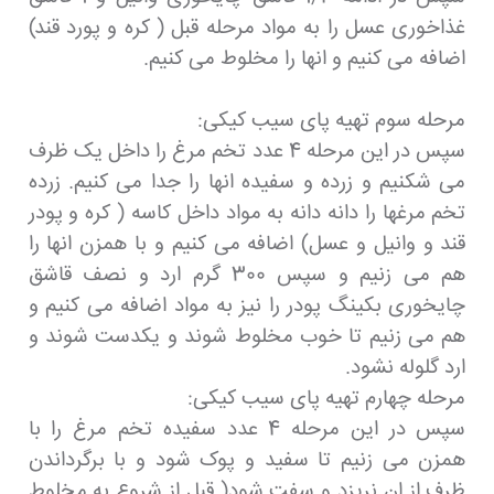
غذاخوری عسل را به مواد مرحله قبل ( کره و پورد قند)
اضافه می کنیم و انها را مخلوط می کنیم.
مرحله سوم تهیه پای سیب کیکی:
سپس در این مرحله 4 عدد تخم مرغ را داخل یک ظرف
می شکنیم و زرده و سفیده انها را جدا می کنیم. زرده
تخم مرغها را دانه دانه به مواد داخل کاسه ( کره و پودر
قند و وانیل و عسل) اضافه می کنیم و با همزن انها را
هم می زنیم و سپس 300 گرم ارد و نصف قاشق
چایخوری بکینگ پودر را نیز به مواد اضافه می کنیم و
هم می زنیم تا خوب مخلوط شوند و یکدست شوند و
ارد گلوله نشود.
مرحله چهارم تهیه پای سیب کیکی:
سپس در این مرحله 4 عدد سفیده تخم مرغ را با
همزن می زنیم تا سفید و پوک شود و با برگرداندن
ظرف از ان نریزد و سفت شود( قبل از شروع به مخلوط