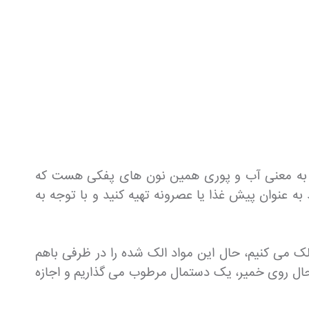
ی به معنی آب و پوری همین نون های پفکی هست که
نوان پیش غذا یا عصرونه تهیه کنید و با توجه به
 الک می کنیم، حال این مواد الک شده را در ظرفی باهم
ال روی خمیر، یک دستمال مرطوب می گذاریم و اجازه