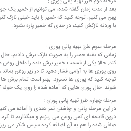
مرحله دوم طرز تهیه پانی پوری :
بعد از مدت زمان گفته شده، می توانیم از خمیر یک چو
پهن می کنیم. توجه کنید که خمیر را باید خیلی نازک کنیم
با وردنه نازکش کنید، در حدی که خمیر پاره نشود.
مرحله سوم طرز تهیه پانی پوری :
زمانی که بقیه خمیر را به صورت نازک برش دادیم، حال 
روی پوری ها به آرامی فشار دهید تا در زیر روغن بماند 
توجه کنید که پوری ها نسوزد. بهتر است تمام برش ها را
شوند. حال پوری هایی که آماده شده را روی یک حوله کا
مرحله چهارم طرز تهیه پانی پوری :
در این مرحله پانی و چاشنی تمر هندی را آماده می کن
درون قابلمه ای کمی روغن می ریزیم و میگذاریم تا گرم
صافی شده را هم به آن اضافه کرده سپس شکر می ریزیم