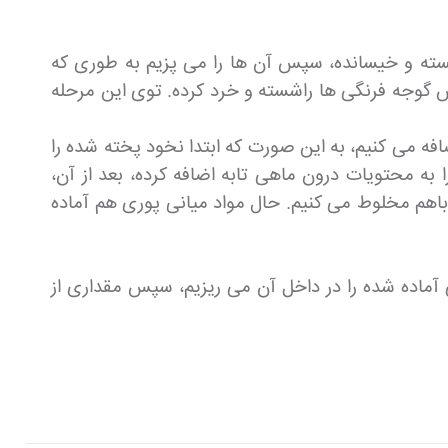
 شسته و خیسانده، سپس آن ها را می پزیم به طوری که
گوجه فرنگی ها راشسته و خرد کرده. توی این مرحله
افه می کنیم، به این صورت که ابتدا نخود پخته شده را
 محتویات درون ماهی تابه اضافه کرده، بعد از آن،
باهم مخلوط می کنیم. حال مواد میانی پوری هم آماده
 آماده شده را در داخل آن می ریزیم، سپس مقداری از