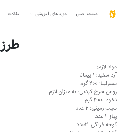
صفحه اصلی
دوره های آموزشی
مقالات
طرز 
مواد لازم:
آرد سفید: 1 پیمانه
سمولینا: 200 گرم
روغن سرخ کردنی: به میزان لازم
نخود: 300 گرم
سیب زمینی: 2 عدد
پیاز: 1 عدد
گوجه فرنگی: 2عدد