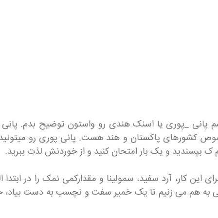
م پانی _پوری یا اسنک هندی رو واستون توضیح بدم. پان
ورهای پاکستان و هند هست. پانی پوری رو میتونید به ع
 ک بپسندید و یک بار امتحان کنید و از خوردنش لذت ببرید.
رای این کار، آرد سفید، سمولینا و مقدارکمی نمک را در ابتدا
ایی به هم می زنیم تا یک خمیر سفت و نچسب به دست بیاد، ح