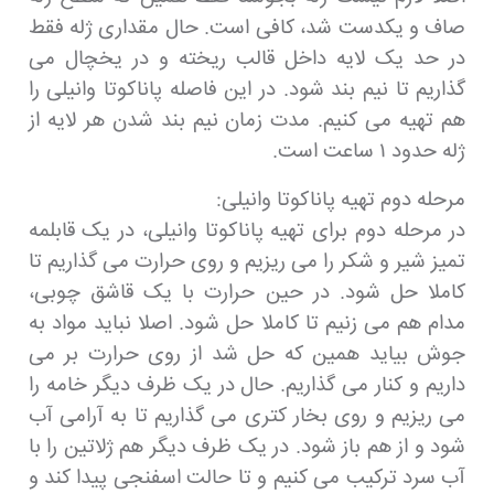
صاف و یکدست شد، کافی است. حال مقداری ژله فقط
در حد یک لایه داخل قالب ریخته و در یخچال می
گذاریم تا نیم بند شود. در این فاصله پاناکوتا وانیلی را
هم تهیه می کنیم. مدت زمان نیم بند شدن هر لایه از
ژله حدود ۱ ساعت است.
مرحله دوم تهیه پاناکوتا وانیلی:
در مرحله دوم برای تهیه پاناکوتا وانیلی، در یک قابلمه
تمیز شیر و شکر را می ریزیم و روی حرارت می گذاریم تا
کاملا حل شود. در حین حرارت با یک قاشق چوبی،
مدام هم می زنیم تا کاملا حل شود. اصلا نباید مواد به
جوش بیاید همین که حل شد از روی حرارت بر می
داریم و کنار می گذاریم. حال در یک ظرف دیگر خامه را
می ریزیم و روی بخار کتری می گذاریم تا به آرامی آب
شود و از هم باز شود. در یک ظرف دیگر هم ژلاتین را با
آب سرد ترکیب می کنیم و تا حالت اسفنجی پیدا کند و