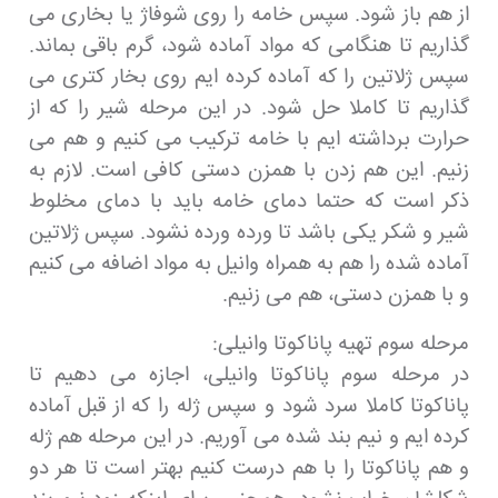
از هم باز شود. سپس خامه را روی شوفاژ یا بخاری می
گذاریم تا هنگامی که مواد آماده شود، گرم باقی بماند.
سپس ژلاتین را که آماده کرده ایم روی بخار کتری می
گذاریم تا کاملا حل شود. در این مرحله شیر را که از
حرارت برداشته ایم با خامه ترکیب می کنیم و هم می
زنیم. این هم زدن با همزن دستی کافی است. لازم به
ذکر است که حتما دمای خامه باید با دمای مخلوط
شیر و شکر یکی باشد تا ورده ورده نشود. سپس ژلاتین
آماده شده را هم به همراه وانیل به مواد اضافه می کنیم
و با همزن دستی، هم می زنیم.
مرحله سوم تهیه پاناکوتا وانیلی:
در مرحله سوم پاناکوتا وانیلی، اجازه می دهیم تا
پاناکوتا کاملا سرد شود و سپس ژله را که از قبل آماده
کرده ایم و نیم بند شده می آوریم. در این مرحله هم ژله
و هم پاناکوتا را با هم درست کنیم بهتر است تا هر دو