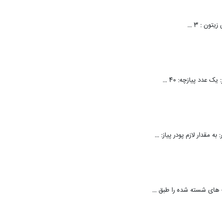
ه مقدار لازم پودر پیاز: …