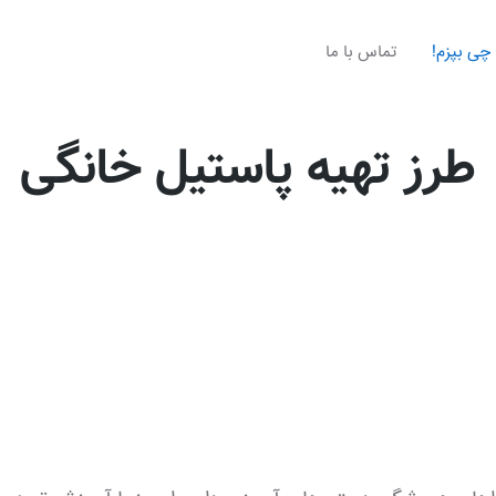
چی بپزم!
تماس با ما
طرز تهیه پاستیل خانگی