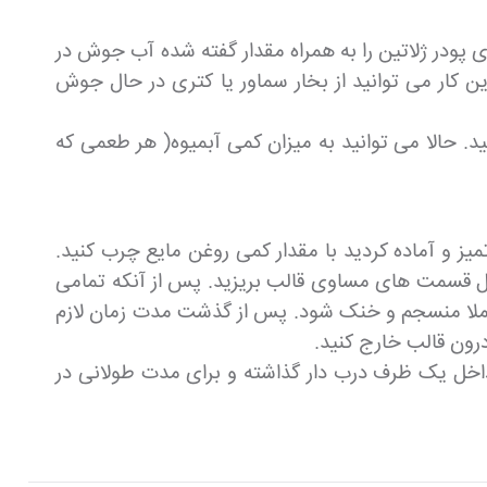
ی پودر ژلاتین را به همراه مقدار گفته شده آب جوش در
ین کار می توانید از بخار سماور یا کتری در حال جوش
 حالا می توانید به میزان کمی آبمیوه( هر طعمی که
میز و آماده کردید با مقدار کمی روغن مایع چرب کنید.
خل قسمت های مساوی قالب بریزید. پس از آنکه تمامی
کاملا منسجم و خنک شود. پس از گذشت مدت زمان لازم
رون قالب خارج کنید.
 داخل یک ظرف درب دار گذاشته و برای مدت طولانی در