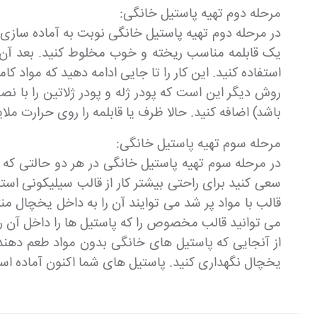
مرحله دوم تهیه پاستیل خانگی:
در مرحله دوم تهیه پاستیل خانگی نوبت به آماده سازی م
یک قابلمه مناسب ریخته و خوب مخلوط کنید. بعد آن قاب
استفاده کنید. این کار را تا جایی ادامه دهید که مواد کا
روش دیگر این است که پودر ژله و پودر ژلاتین را با
باشد) اضافه کنید. حالا ظرف یا قابلمه را روی حرارت ملای
مرحله سوم تهیه پاستیل خانگی:
در مرحله سوم تهیه پاستیل خانگی در هر دو حالتی که گف
سعی کنید برای راحتی بیشتر کار از قالب سیلیکونی ا
قالب با مواد پر شد می توایند آن را به داخل یخچال
می توانید قالب مخصوص را که پاستیل ها را داخل آن ری
از آنجایی که پاستیل های خانگی بدون مواد طعم دهنده
یخچال نگهداری کنید. پاستیل های شما اکنون آماده اس