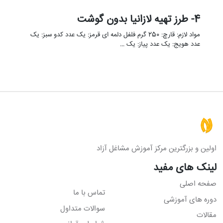
4- طرز تهیه لازانیا بدون گوشت
مواد لازم: قارچ: 250 گرم فلفل دلمه ای قرمز: یک عدد کدو سبز: یک
عدد هویج: یک عدد پیاز: یک …
اولین و بزرگترین مرکز آموزش مشاغل آزاد
لینک های مفید
صفحه اصلی
تماس با ما
دوره های آموزشی
سوالات متداول
مقالات