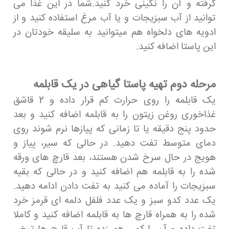
گرفته و آن را نگینی خرد کنید.شما در این غذا می
توانید از آب سبزیجات و یا آب مرغ استفاده کنید و از
ادویه های دلخواه هم میتوانید به سلیقه خودتان در
این پاستا اضافه کنید.
مرحله دوم تهیه پاستا گیاهی در یک قابلمه
یک قابلمه را روی حرارت کم قرار داده و 2 قاشق
غذاخوری روغن زیتون را به قابلمه اضافه کنید و بعد
حدود پنج دقیقه یا تا زمانی که پیازها نرم شوند روی
دمای متوسط ​​تفت دهید. در حالی که سیر، پیاز و
هویج در حال سرخ شدن هستند، بعد قارچ های ورقه
شده را به قابلمه هم اضافه کنید و در حالی که بقیه
سبزیجات را آماده می کنید به تفت دادن ادامه دهید.
یک عدد کدو سبز و یک عدد فلفل دلمه ای قرمز خرد
شده را به همراه قارچ ها به قابلمه اضافه کنید و کاملا