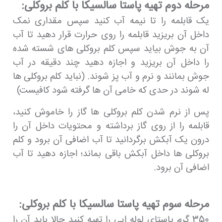
مرحله دوم تهیه پاستا سالسیکا با کلم بروکلی:
یک قابلمه را تا نیمه آب کنید سپس مقداری نمک
داخل آن بریزید قابلمه را روی حرارت قرار دهید تا آب
آن به جوش بیاید سپس کلم بروکلی های شسته شده
را داخل آن بریزید و اجازه دهید چند دقیقه در آب
جوش بمانند و نرم و آب پز شوند. (نباید کلم بروکلی ها
له شوند در حدی که خامی آن ها گرفته شود کافیست)
پس از نرم شدن کلم بروکلی ها گاز را خاموش کنید،
قابلمه را از روی گاز برداشته و محتویات داخل آن را
درون یک آبکش برگردانید تا آب اضافی آن برود و کلم
بروکلی ها داخل آبکش باقی بماند؛ اجازه دهید تا آب
اضافی آن برود.
مرحله سوم تهیه پاستا سالسیکا با کلم بروکلی:
350 گرم پاستای لوله ایی را تهیه کنید حالا باید آن را