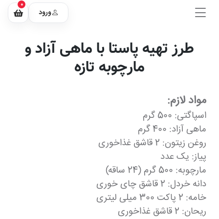
0
ورود
طرز تهیه پاستا با ماهی آزاد و
مارچوبه تازه
مواد لازم:
اسپاگتی: 500 گرم
ماهی آزاد: 400 گرم
روغن زیتون: 2 قاشق غذاخوری
پیاز: یک عدد
مارچوبه: 500 گرم (24 ساقه)
دانه خردل: 2 قاشق چای خوری
خامه: 2 پاکت 300 میلی لیتری
ریحان: 2 قاشق غذاخوری