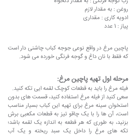
رب گوجه فرنگی : به مقدار دلخواه
روغن : به مقدار لازم
ادویه کاری : مقداری
پیاز : 1 عدد
پاچین مرغ در واقع نوعی جوجه کباب چاشنی دار است
که فقط با نان داغ و گوجه فرنگی خورده می شود.
مرحله اول تهیه پاچین مرغ:
فیله مرغ را باید به قطعات کوچک لقمه ایی تکه کنید.
سعی کنید از فیله مرغ استفاده کنید، قسمت های بدون
استخوان سینه مرغ برای تهیه این کباب بسیار مناسب
است، آن ها را با یک چاقو تیز به قطعات مکعبی برش
بزنید، به طوری که هر قطعه به اندازه یک لقمه باشد؛
تکه های مرغ را داخل یک سبد ریخته و یک آب