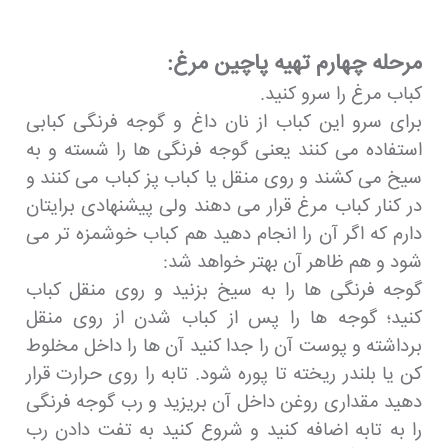
مرحله چهارم تهیه پاچین مرغ:
کباب مرغ را سرو کنید.
برای سرو این کباب از نان داغ و گوجه فرنگی کبابی
استفاده می کنند یعنی گوجه فرنگی ها را شسته و به
سیخ می کشند و روی منقل یا کباب پز کباب می کنند و
در کنار کباب مرغ قرار می دهند ولی پیشنهادی برایتان
دارم که اگر آن را انجام دهید هم کباب خوشمزه تر می
شود و هم ظاهر آن بهتر خواهد شد:
گوجه فرنگی ها را به سیخ بزنید و روی منقل کباب
کنید؛ گوجه ها را پس از کباب شدن از روی منقل
برداشته و پوست آن را جدا کنید آن ها را داخل مخلوط
کن یا بلندر ریخته تا پوره شود. تابه را روی حرارت قرار
دهید مقداری روغن داخل آن بریزید و رب گوجه فرنگی
را به تابه اضافه کنید و شروع کنید به تفت دادن رب