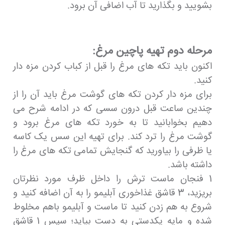
بشویید و بگذارید تا آب اضافی آن برود.
مرحله دوم تهیه پاچین مرغ:
اکنون باید تکه های مرغ را قبل از کباب کردن مزه دار
کنید.
برای مزه دار کردن تکه های گوشت مرغ باید آن را از
چندین ساعت قبل درون سسی که در ادامه شرح می
دهیم بخوابانید تا به خورد تکه های مرغ برود و
گوشت مرغ را ترد کند. برای تهیه این سس یک کاسه
یا ظرفی را بیاورید که گنجایش تمامی تکه های مرغ را
داشته باشد.
1 فنجان ماست ترش را داخل ظرف مورد نظرتان
بریزید، 3 قاشق غذاخوری آبلیمو را به آن اضافه کنید و
شروع به هم زدن کنید تا ماست و آبلیمو باهم مخلوط
شده و مایه یکدستی به دست بیاید؛ سپس 1 قاشق