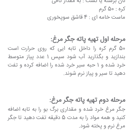
نان برشته یا تست : به مقدار کافی
کره : 50 گرم
ماست خامه ای : 4 قاشق سوپخوری
مرحله اول تهیه پاته جگر مرغ:
50 گرم کره را داخل تابه ایی که روی حرارت است
بندازید و بگذارید آب شود سپس 1 عدد پیاز متوسط
خرد شده و 1 حبه سیر خرد شده را اضافه کرده و تفت
دهید تا سیر و پیاز نرم شوند.
مرحله دوم تهیه پاته جگر مرغ:
جگر مرغ خرد شده و مقداری برگ بو را به تابه اضافه
کنید و همه مواد را به مدت 5 دقیقه تفت دهید تا جگر
مرغ نرم و پخته شود.