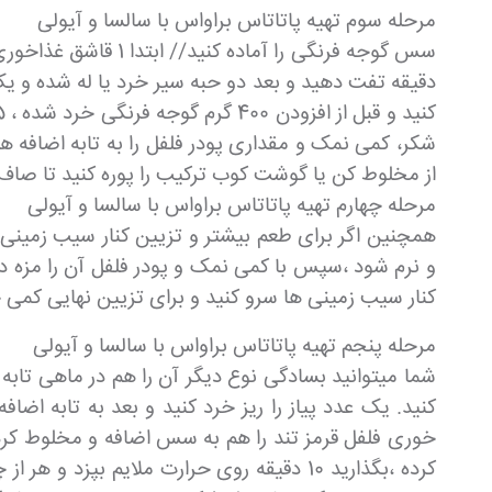
مرحله سوم تهیه پاتاتاس براواس با سالسا و آیولی
از مخلوط کن یا گوشت کوب ترکیب را پوره کنید تا صا
مرحله چهارم تهیه پاتاتاس براواس با سالسا و آیولی
و نرم شود ،سپس با کمی نمک و پودر فلفل آن را مزه 
کنار سیب زمینی ها سرو کنید و برای تزیین نهایی کمی
مرحله پنجم تهیه پاتاتاس براواس با سالسا و آیولی