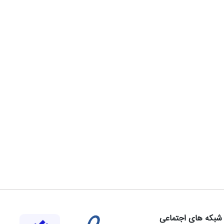
شبکه های اجتماعی