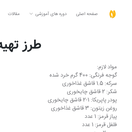
صفحه اصلی
دوره های آموزشی
مقالات
طرز تهیه
مواد لازم:
گوجه فرنگی: 400 گرم خرد شده
سرکه: 1.5 قاشق غذاخوری
شکر: 2 قاشق چایخوری
پودر پاپریکا: 1-2 قاشق چایخوری
روغن زیتون: 3 قاشق غذاخوری
پیاز قرمز: 1 عدد
فلفل قرمز: 1 عدد