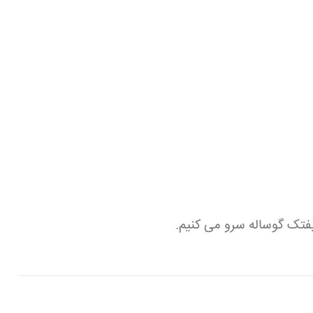
فتک گوساله سرو می کنیم.