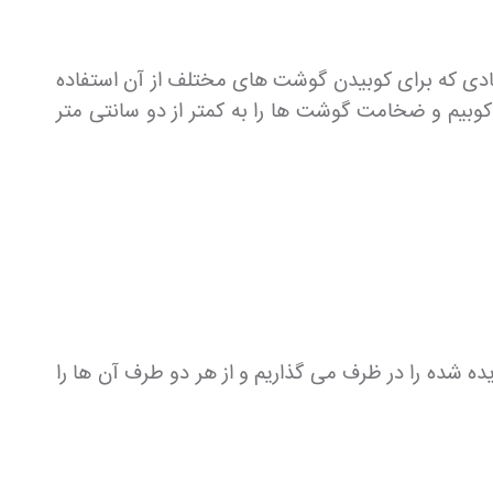
 تهیه در مغازه های قنادی که برای کوبیدن گوشت های مختلف از آن استفاده
وبیم و ضخامت گوشت ها را به کمتر از دو سانتی متر
ده را در ظرف می گذاریم و از هر دو طرف آن ها را