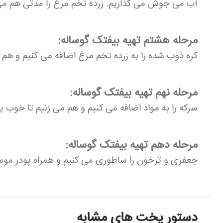
آب می جوش می گذاریم. زرده تخم مرغ را مدتی هم می 
مرحله هشتم تهیه بیفتک گوساله:
کره ذوب شده را به زرده تخم مرغ اضافه می کنیم و هم 
مرحله نهم تهیه بیفتک گوساله:
سرکه را به مواد اضافه می کنیم و هم می زنیم تا خو
مرحله دهم تهیه بیفتک گوساله:
جعفری و ترخون را ساطوری می کنیم و همراه پودر موس
دستور پخت های مشابه