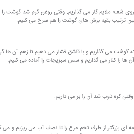
روی شعله ملایم گاز می گذاریم. وقتی روغن گرم شد گوشت را 
ن ترتیب بقیه برش های گوشت را هم سرخ می کنیم.
 گوشت می گذاریم و با قاشق فشار می دهیم تا زهم آن ها گر
ن ها را کنار می گذاریم و سس سبزیجات را آماده می کنیم.
وقتی کره ذوب شد آن را بر می داریم.
لمه ای بزرگتر از ظرف تخم مرغ را تا نصف آب می ریزیم و می