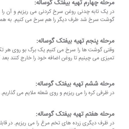
مرحله چهارم تهیه بیفتک گوساله:
در یک تابه چدنی روغن سرخ کردنی می ریزیم و آن را 
گوشت سرخ شد طرف دیگر را هم سرخ می کنیم. به همی
مرحله پنجم تهیه بیفتک گوساله:
وقتی گوشت ها را سرخ می کنیم یک برگ بو روی هر تکه
تمیزی می چینیم تا روغن اضافه خود را خارج کنند بعد آ
مرحله ششم تهیه بیفتک گوساله:
در ظرفی کره را می ریزیم و روی شعله ملایم می گذاریم. 
مرحله هفتم تهیه بیفتک گوساله:
در ظرف دیگری زرده های تخم مرغ را می ریزیم. در قاب