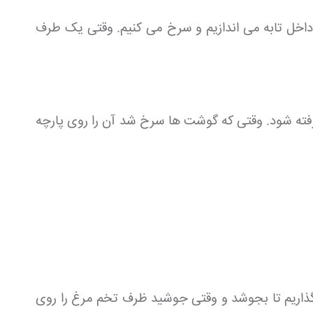
داخل تابه می اندازیم و سرخ می کنیم. وقتی یک طرف
فته شود. وقتی که گوشت ها سرخ شد آن را روی پارچه
 گذاریم تا بجوشد و وقتی جوشید ظرف تخم مرغ را روی