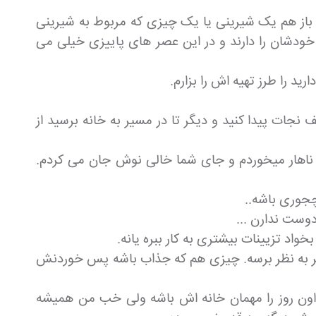
باز هم یک شیرینی یا یک چیزی که مربوط به شیرینی
خودشان را دارند و در این عصر های پاییزی خیلی می
د را طرز تهیه اش را بزارم.
نجات پیدا کنید و دیگر تا در مسیر به خانه برسید از
 ناهار میخوردم و جای شما خالی نوش جان می کردم.
چجوری باشه..
دوست ندارن ...
اد تزیینات بیشتری به کار ببره یانه.
ر به نظر برسه. چیزی هم که جذاب باشه پس خوردنش
ون روز را مهمان خانه اش باشه ولی خب من همیشه