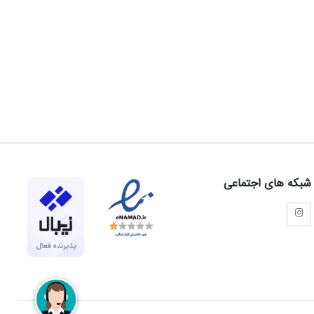
شبکه های اجتماعی