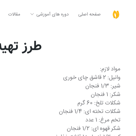
صفحه اصلی
دوره های آموزشی
مقالات
طرز تهیه
مواد لازم:
وانیل: 2 قاشق چای خوری
شیر: 1/3 فنجان
شکر: 1 فنجان
شکلات تلخ: 60 گرم
شکلات تخته ای: 1/4 فنجان
تخم مرغ: 1 عدد
شکر قهوه ای: 1/2 فنجان