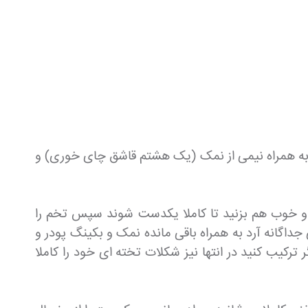
یل به همراه نیمی از نمک (یک هشتم قاشق چای خوری) و
 و خوب هم بزنید تا کاملا یکدست شوند سپس تخم را
اگانه آرد به همراه باقی مانده نمک و بکینگ پودر و
رکیب کنید در انتها نیز شکلات تخته ای خود را کاملا