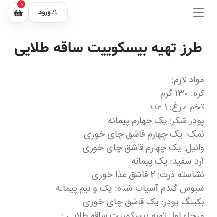
0
ورود
طرز تهیه بیسکوییت ساقه طلایی
مواد لازم:
کره: 130 گرم
تخم مرغ: 1 عدد
پودر شکر: یک چهارم پیمانه
نمک: یک چهارم قاشق چای خوری
وانیل: یک چهارم قاشق چای خوری
آرد سفید: یک پیمانه
نشاسته ذرت: 2 قاشق غذا خوری
سبوس گندم آسیاب شده: یک و نیم پیمانه
بکینگ پودر: یک قاشق چای خوری
مرحله اول تهیه بیسکوییت ساقه طلایی :