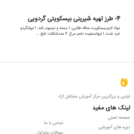
4- طرز تهیه شیرینی بیسکویتی گردویی
مواد لازم:بیسکویت ساقه طلایی: 1 بسته و نیمپودر قند: 1 لیوانگردو
خرد شده: 1 لیوانسفیده تخم مرغ: 2 عددشکلات تلخ: …
اولین و بزرگترین مرکز آموزش مشاغل آزاد
لینک های مفید
صفحه اصلی
تماس با ما
دوره های آموزشی
سوالات متداول