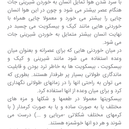
با سرد شدن هوا تمایل انسان به خوردن شیرینی جات
هنگام عصر بیشتر می شود و چون در این هوا انسان
چایی را بیشتر می خورد و معمولا چایی همراه با
خوردنی هایی مانند کیک و بیسکویت می چسبد در
نهایت انسان بیشتر متمایل به خوردن شیرینی جات
می شود.
در میان خوردنی هایی که برای عصرانه و بعنوان میان
وعده استفاده می شود مانند شیرینی و کیک و
بیسکویت ، بیسکویت ها به خاطر ترد بودن و قابلیت
ماندگاری طولانی بسیار پر طرفدار هستند. بطوری که
می توان به راحتی انها را در زمانهای طولانی نگهداری
کرد و برای میان وعده از انها استفاده کرد.
بیسکویتها معمولا در طعمها و شکلها و مزه های
مختلف یا به صورت ساده و یا به صورت کرمدار ( با
کرمهای مختلف شکلاتی -مربایی و ...) درست می
شوند و هر دو انها خوشمزه هستند.