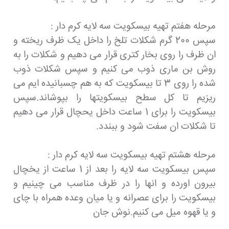
مرحله هفتم تهیه بیسکویت سه لایه کرم دار :
سپس 200 گرم شکلات تلخ را داخل یک ظرف ریخته و
ان ظرف را روی بخار کتری قرار می دهیم و شکلات را به
روش بن ماری ذوب می کنیم و سپس شکلات ذوب
شده را روی 3 تا بیسکویت که به هم چسبانیده ایم می
ریزیم تا کل سطح بیسکویتها را بپوشاند.سپس
بیسکویت را برای 1 ساعت داخل یحچال قرار می دهیم
تا شکلات ان سفت شود و ببندد.
مرحله هشتم تهیه بیسکویت سه لایه کرم دار :
سپس بیسکویت سه لایه را بعد از 1 ساعت از یخچال
بیرون اورده و انها را در ظرف مناسب می چینیم و
بیسکویت را برای عصرانه و یا میان وعده همراه با چای
و یا قهوه میل می کنیم.نوش جان