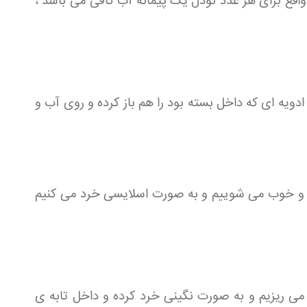
در واقع برای هر عدد نودل یک پیمانه آب کافی می باشد ،
ویه ای که داخل بسته بود را هم باز کرده و روی آب و
یم و خوب می شوییم و به صورت اسلایسی خرد می کنیم
 می ریزیم و به صورت نگینی خرد کرده و داخل تابه ی