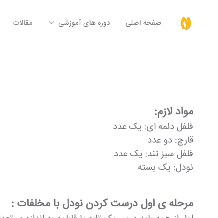
صفحه اصلی
دوره های آموزشی
مقالات
مواد لازم:
فلفل دلمه ای: یک عدد
قارچ: دو عدد
فلفل سبز تند: یک عدد
نودل: یک بسته
مرحله ی اول درست کردن نودل با مخلفات :