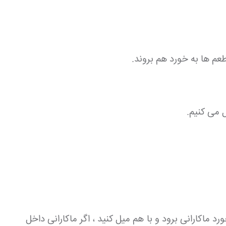
عم ها به خورد هم بروند.
 می کنیم.
 ماکارانی برود و با هم میل کنید ، اگر ماکارانی داخل