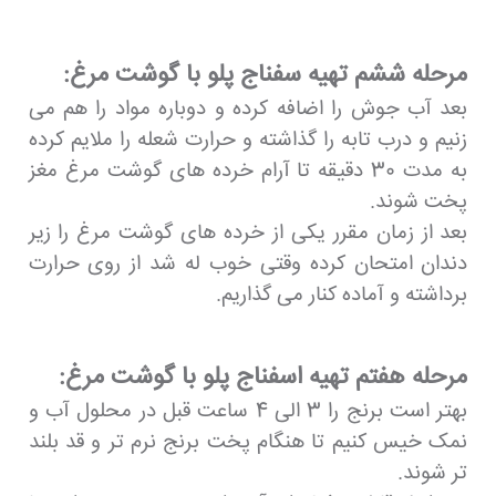
مرحله ششم تهیه سفناج پلو با گوشت مرغ:
بعد آب جوش را اضافه کرده و دوباره مواد را هم می
زنیم و درب تابه را گذاشته و حرارت شعله را ملایم کرده
به مدت 30 دقیقه تا آرام خرده های گوشت مرغ مغز
پخت شوند.
بعد از زمان مقرر یکی از خرده های گوشت مرغ را زیر
دندان امتحان کرده وقتی خوب له شد از روی حرارت
برداشته و آماده کنار می گذاریم.
مرحله هفتم تهیه اسفناج پلو با گوشت مرغ:
بهتر است برنج را 3 الی 4 ساعت قبل در محلول آب و
نمک خیس کنیم تا هنگام پخت برنج نرم تر و قد بلند
تر شوند.