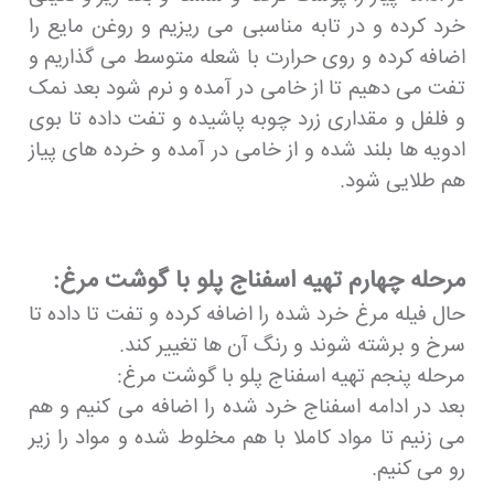
خرد کرده و در تابه مناسبی می ریزیم و روغن مایع را
اضافه کرده و روی حرارت با شعله متوسط می گذاریم و
تفت می دهیم تا از خامی در آمده و نرم شود بعد نمک
و فلفل و مقداری زرد چوبه پاشیده و تفت داده تا بوی
ادویه ها بلند شده و از خامی در آمده و خرده های پیاز
هم طلایی شود.
مرحله چهارم تهیه اسفناج پلو با گوشت مرغ:
حال فیله مرغ خرد شده را اضافه کرده و تفت تا داده تا
سرخ و برشته شوند و رنگ آن ها تغییر کند.
مرحله پنجم تهیه اسفناج پلو با گوشت مرغ:
بعد در ادامه اسفناج خرد شده را اضافه می کنیم و هم
می زنیم تا مواد کاملا با هم مخلوط شده و مواد را زیر
رو می کنیم.