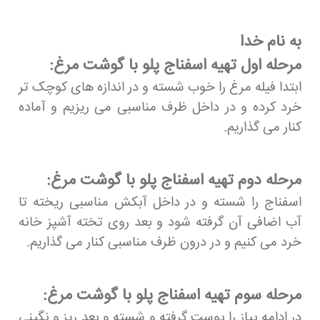
به نام خدا
مرحله اول تهیه اسفناج پلو با گوشت مرغ:
ابتدا فیله مرغ را خوب شسته و در اندازه های کوچک تر
خرد کرده و در داخل ظرف مناسبی می ریزیم و آماده
کنار می گذاریم.
مرحله دوم تهیه اسفناج پلو با گوشت مرغ:
اسفناج را شسته و در داخل آبکش مناسبی ریخته تا
آب اضافی آن گرفته شود و بعد روی تخته آشپز خانه
خرد می کنیم و در درون ظرف مناسبی کنار می گذاریم.
مرحله سوم تهیه اسفناج پلو با گوشت مرغ:
در ادامه پیاز را پوست گرفته و شسته و بعد ریز و نگینی