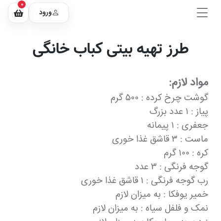
0
ورود
طرز تهیه بیتی کباب خانگی
مواد لازم:
گوشت چرخ کرده : ۵۰۰ گرم
پیاز : ۱ عدد بزرگ
جعفری : ۱ پیمانه
ماست : ۳ قاشق غذا خوری
کره : ۱۰۰ گرم
گوجه فرنگی : ۳ عدد
رب گوجه فرنگی : ۱ قاشق غذا خوری
خمیر یوفکا : به میزان لازم
نمک و فلفل سیاه : به میزان لازم