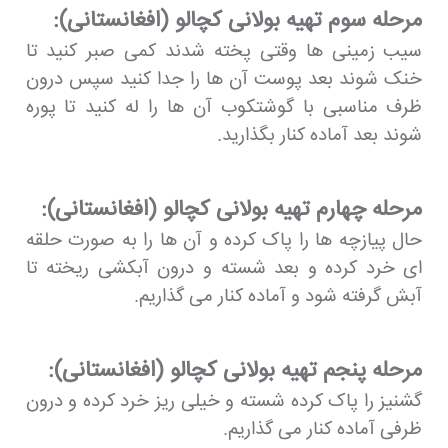
مرحله سوم تهیه بولانی کچالو (افغانستانی):
سیب زمینی ها وقتی پخته شدند کمی صبر کنید تا
خنک شوند بعد پوست آن ها را جدا کنید سپس درون
ظرف مناسبی با گوشتکوب آن ها را له کنید تا پوره
شوند بعد آماده کنار بگذارید.
مرحله چهارم تهیه بولانی کچالو (افغانستانی):
حال پیازچه ها را پاک کرده و آن ها را به صورت حلقه
ای خرد کرده و بعد شسته و درون آبکشی ریخته تا
آبش گرفته شود و آماده کنار می گذاریم.
مرحله پنجم تهیه بولانی کچالو (افغانستانی):
گشنیز را پاک کرده شسته و خیلی ریز خرد کرده و درون
ظرفی آماده کنار می گذاریم.