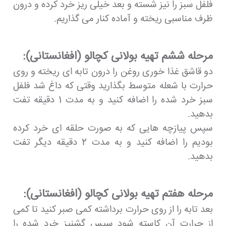
فلفل سبز را نیز شسته و بعد خیلی ریز خرد کرده و درون
ظرف مناسبی ریخته و آماده کنار می گذاریم.
مرحله ششم تهیه بولانی کچالو (افغانستانی):
دو قاشق غذا خوری روغن را درون تابه ای ریخته و روی
حرارت با شعله متوسط بگذارید وقتی که داغ شد فلفل
سبز خرد شده را اضافه کنید و به مدت 1 دقیقه تفت
بدهید.
سپس پیازچه هایی که به صورت حلقه ای خرد کرده
بودیم را اضافه کنید و به مدت 2 دقیقه دیگر تفت
بدهید.
مرحله هفتم تهیه بولانی کچالو (افغانستانی):
بعد تابه را از روی حرارت برداشته کمی صبر کنید تا کمی
از حرارت آن کاسته شود سپس گشنیز خرد شده را