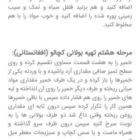
اضافه کنید و هم بزنید فلفل سیاه و نمک و سیب
زمینی پوره شده را اضافه کنید و خوب مواد را با هم
مخلوط کنید.
مرحله هشتم تهیه بولانی کچالو (افغانستانی):
خمیر را به هشت قسمت مساوی تقسیم کرده و روی
سطح تمیز صافی مقداری آرد پاشیده و با وردنه یکی از
خمیرها را باز کرده و در یک طرف خمیر مقداری مواد
میانی ریخته و طرف دیگر خمیر را روی آن انداخته و لبه
های خمیر را روی هم فشار داده سپس با باقی خمیرها
همین کار را تکرار کرده سپس درون تابه ای مقداری
روغن ریخته وقتی داغ شد دو طرف بولانی ها را به
نوبت سرخ کنید سپس درون ظرف سرو گذاشته و
همراه ماست و یا سس کچاپ و سبزیجات معطر میل