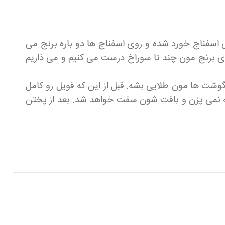
ی اسفناج خورد شده و روی اسفناج ها دو باره برنج می
توی برنج مون چند تا سوراخ درست می کنیم و می ذاریم
شت ها مون طلایی بشه. قبل از این که فویل رو کامل
ه نمی پزن و بافت شون سفت خواهد شد. بعد از پختن