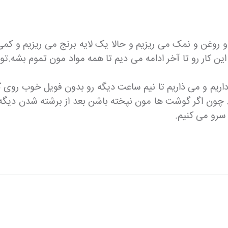
و روغن و نمک می ریزیم و حالا یک لایه برنج می ریزیم و کم
ین کار رو تا آخر ادامه می دیم تا همه مواد مون تموم بشه.
ریم و می ذاریم تا نیم ساعت دیگه رو بدون فویل خوب روی گو
 چون اگر گوشت ها مون نپخته باشن بعد از برشته شدن دیگ
سرو می کنیم.