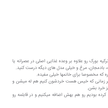
ه بورک رو علاوه بر وعده غذایی اصلی در عصرانه یا
، بادمجان، مرغ و خیلی مدل های دیگه درست کنید.
ه که مخصوصا برای خانمها خیلی مفیده.
اگر زمانی که خیس هست خردشون کنیم هم له میشن و
 خرد بشن.
 کرده بودیم رو هم بهش اضافه میکنیم و در قابلمه رو