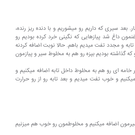
بعد سیری که داریم رو میشوریم و با دنده ریز رنده،
نمون داغ شد پیازهایی که نگینی خرد کرده بودیم رو
به و مجدد تفت میدیم باهم. حالا نوبت اضافه کردنه
که گذاشته بودیم بپزه رو هم به مخلوط سیر و پیازمون
ر خامه ای رو هم به مخلوط داخل تابه اضافه میکنیم و
یکنیم و خوب تفت میدیم و بعد تابه رو از رو حرارت
 شیرمون اضافه میکنیم و مخلوطمون رو خوب هم میزنیم